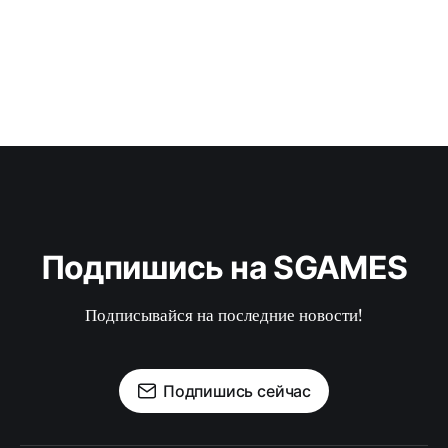
Подпишись на SGAMES
Подписывайся на последние новости!
Подпишись сейчас