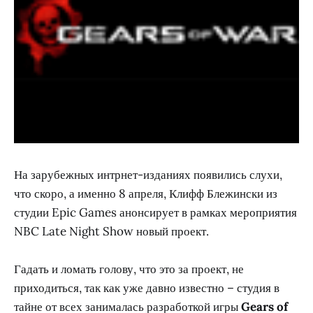
На зарубежных интрнет-изданиях появились слухи,
что скоро, а именно 8 апреля, Клифф Блежински из
студии Epic Games анонсирует в рамках мероприятия
NBC Late Night Show новый проект.
Гадать и ломать голову, что это за проект, не
приходиться, так как уже давно известно – студия в
тайне от всех занималась разработкой игры
Gears of