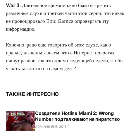
War 3
. Длительное время можно было встретить
различные слухи о третьей части этой серии, что никак
не провоцировало Epic Games опровергать эту
информацию.
Конечно, рано еще говорить об этом слухе, как о
правде, так как мы знаем, что в Интернет новостях
пишут разное, так что ждем следующей недели, чтобы
узнать так ли это на самом деле?
ТАКЖЕ ИНТЕРЕСНО
Создатели Hotline Miami 2: Wrong
Number подталкивают на пиратство
ADMIN
16 ЯНВ. 2015 Г.