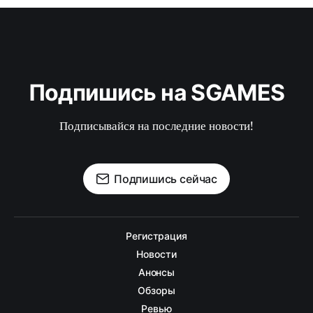
Подпишись на SGAMES
Подписывайся на последние новости!
Подпишись сейчас
Регистрация
Новости
Анонсы
Обзоры
Ревью