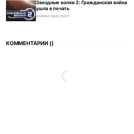
Звездные волки 2: Гражданская война
ушла в печать
ADMIN
5 МАЯ 2009 Г.
КОММЕНТАРИИ (
)