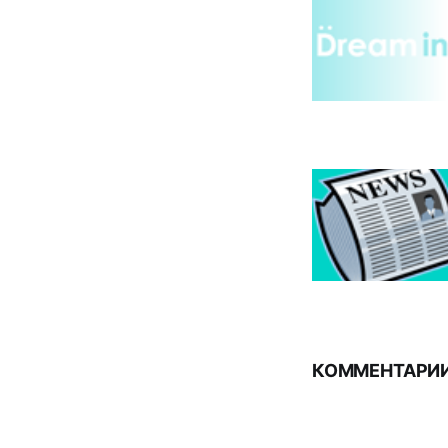
КОММЕНТАРИИ