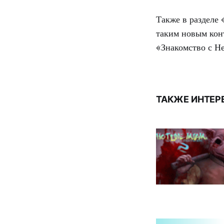
Также в разделе 
таким новым кон
«Знакомство с Н
ТАКЖЕ ИНТЕР