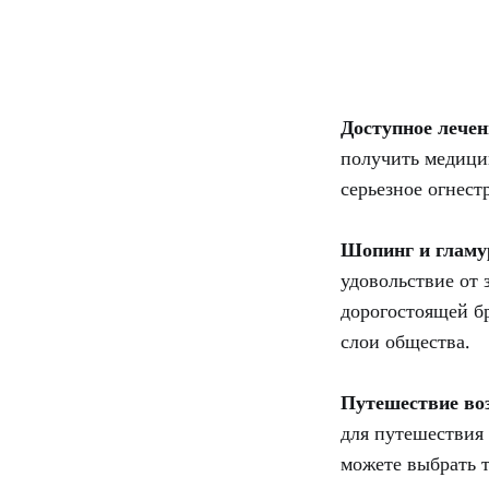
Доступное лечен
получить медици
серьезное огнест
Шопинг и гламу
удовольствие от 
дорогостоящей бр
слои общества.
Путешествие во
для путешествия 
можете выбрать 