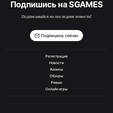
Подпишись на SGAMES
Подписывайся на последние новости!
Подпишись сейчас
Регистрация
Новости
Анонсы
Обзоры
Ревью
Онлайн игры