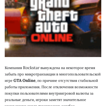
Компания Rockstar вынуждена на некоторое время
забыть про микротранзакции в многопользовательской
игре
GTA Online
, по причине отсутствия стабильной
работы приложения. После отключения возможности
покупки пользователями внутриигровой валюты за
реальные деньги, игроки заметят значительное
уменьшение числа технических ошибок.