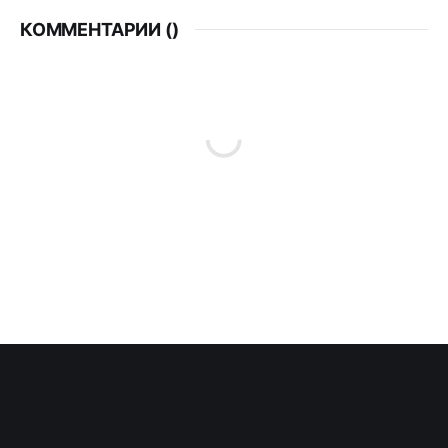
КОММЕНТАРИИ (
)