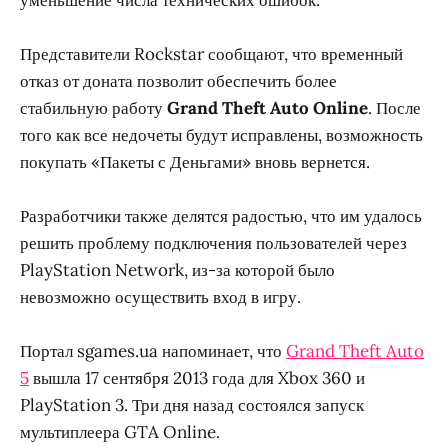
Представители Rockstar сообщают, что временный
отказ от доната позволит обеспечить более
стабильную работу
Grand Theft Auto Online
. После
того как все недочеты будут исправлены, возможность
покупать «Пакеты с Деньгами» вновь вернется.
Разработчики также делятся радостью, что им удалось
решить проблему подключения пользователей через
PlayStation Network, из-за которой было
невозможно осуществить вход в игру.
Портал sgames.ua напоминает, что
Grand Theft Auto
5
вышла 17 сентября 2013 года для Xbox 360 и
PlayStation 3. Три дня назад состоялся запуск
мультиплеера GTA Online.