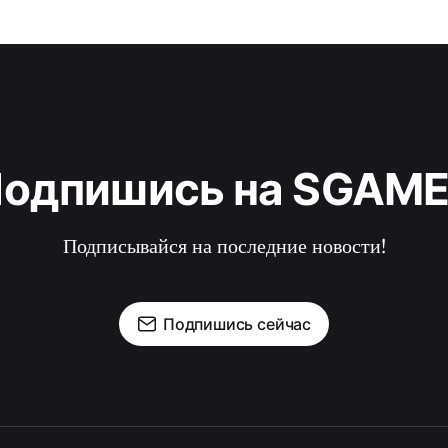
одпишись на SGAM
Подписывайся на последние новости!
Подпишись сейчас