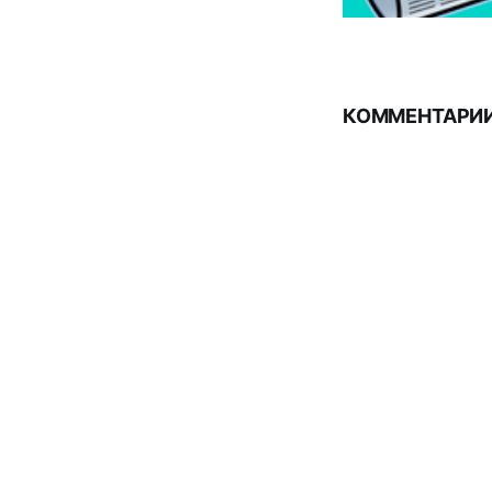
КОММЕНТАРИИ