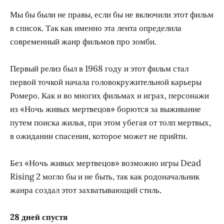
Мы бы были не правы, если бы не включили этот фильм
в список. Так как именно эта лента определила
современный жанр фильмов про зомби.
Первый релиз был в 1968 году и этот фильм стал
первой точкой начала головокружительной карьеры
Ромеро. Как и во многих фильмах и играх, персонажи
из «Ночь живых мертвецов» борются за выживание
путем поиска жилья, при этом убегая от толп мертвых,
в ожидании спасения, которое может не прийти.
Без «Ночь живых мертвецов» возможно игры Dead
Rising 2 могло бы и не быть, так как родоначальник
жанра создал этот захватывающий стиль.
28 дней спустя