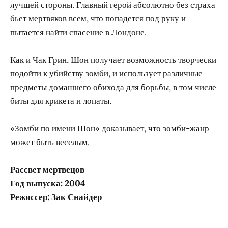
лучшей стороны. Главный герой абсолютно без страха
бьет мертвяков всем, что попадется под руку и
пытается найти спасение в Лондоне.
Как и Чак Грин, Шон получает возможность творчески
подойти к убийству зомби, и использует различные
предметы домашнего обихода для борьбы, в том числе
биты для крикета и лопаты.
«Зомби по имени Шон» доказывает, что зомби-жанр
может быть веселым.
Рассвет мертвецов
Год выпуска: 2004
Режиссер: Зак Снайдер