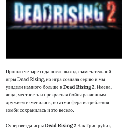
Прошло четыре года после выхода замечательной
игры Dead Rising, но игра создала серию и мы
увидели намного больше в
Dead Rising 2
. Имена,
лица, местность и прекрасная бойня различным
оружием изменились, но атмосфера истребления
зомби сохранилась и это весело.
Суперзвезда игры
Dead Rising 2
Чак Грин рубит,