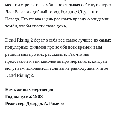
месит и стреляет в зомби, прокладывая себе путь через
Лас-Вегасоподобный город Fortune City, штат
Невада. Его главная цель раскрыть правду о эпидемии
зомби, чтобы спасти свою дочь.
Dead Rising 2 берет в себя все самое лучшее из самых
популярных фильмов про зомби всех времен и мы
решили вам про них рассказать. Так что мы
представляем вам киноленты про мертвяков, которые
могут вам понравится, если вы не равнодушны к игре
Dead Rising 2.
Ночь живых мертвецов
Год выпуска: 1968
Режиссер: Джордж А. Ромеро