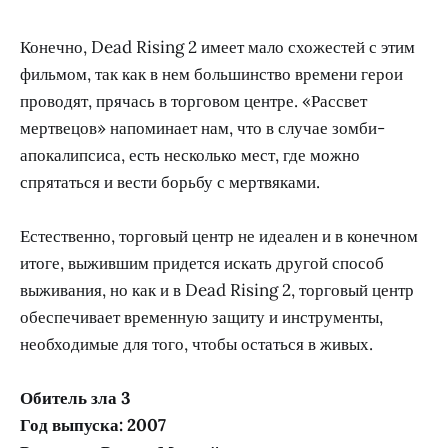
Конечно, Dead Rising 2 имеет мало схожестей с этим
фильмом, так как в нем большинство времени герои
проводят, прячась в торговом центре. «Рассвет
мертвецов» напоминает нам, что в случае зомби-
апокалипсиса, есть несколько мест, где можно
спрятаться и вести борьбу с мертвяками.
Естественно, торговый центр не идеален и в конечном
итоге, выжившим придется искать другой способ
выживания, но как и в Dead Rising 2, торговый центр
обеспечивает временную защиту и инструменты,
необходимые для того, чтобы остаться в живых.
Обитель зла 3
Год выпуска: 2007