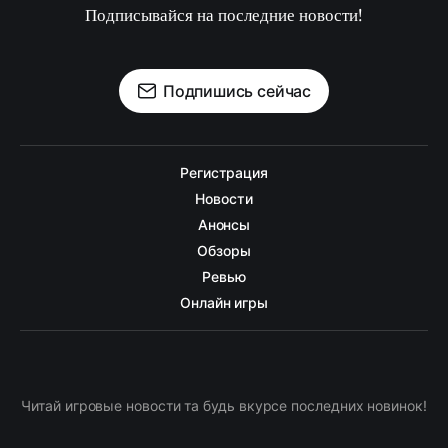
Подписывайся на последние новости!
Подпишись сейчас
Регистрация
Новости
Анонсы
Обзоры
Ревью
Онлайн игры
Читай игровые новости та будь вкурсе последних новинок!