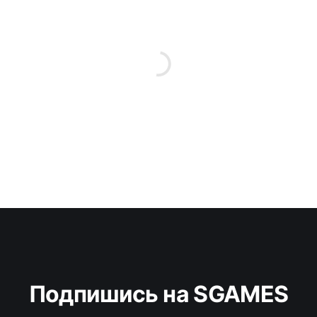
Подпишись на SGAMES