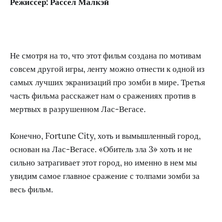
Режиссер: Рассел Малкэй
Не смотря на то, что этот фильм создана по мотивам
совсем другой игры, ленту можно отнести к одной из
самых лучших экранизаций про зомби в мире. Третья
часть фильма расскажет нам о сражениях против в
мертвых в разрушенном Лас-Вегасе.
Конечно, Fortune City, хоть и вымышленный город,
основан на Лас-Вегасе. «Обитель зла 3» хоть и не
сильно затрагивает этот город, но именно в нем мы
увидим самое главное сражение с толпами зомби за
весь фильм.