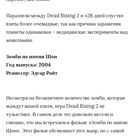
Параллели между Dead Rising 2 и «28 дней спустя»
взяты более очевидные, так как причина заражения
планеты одинаковая – медицинские эксперименты над
животными.
Зомби по имени Шон
Год выпуска: 2004
Режиссер: Эдгар Райт
Несмотря на бесконечное количество зомби, которые
жаждут вашей плоти, игра Dead Rising 2 не
«ужастик». В самом деле это довольно весели и
смешно, что мы встречаем в фильме «Зомби по имени
Шон». Этот фильм обсмеивает этот жанр, но с самой