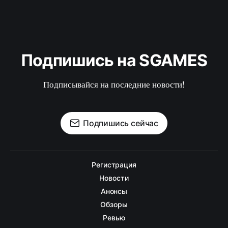
Подпишись на SGAMES
Подписывайся на последние новости!
Подпишись сейчас
Регистрация
Новости
Анонсы
Обзоры
Ревью