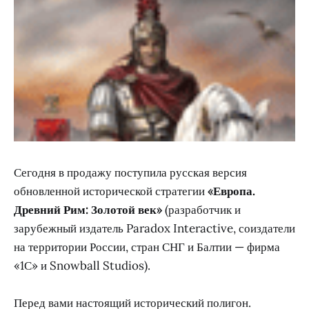
Сегодня в продажу поступила русская версия
обновленной исторической стратегии
«Европа.
Древний Рим: Золотой век»
(разработчик и
зарубежный издатель Paradox Interactive, соиздатели
на территории России, стран СНГ и Балтии — фирма
«1С» и Snowball Studios).
Перед вами настоящий исторический полигон.