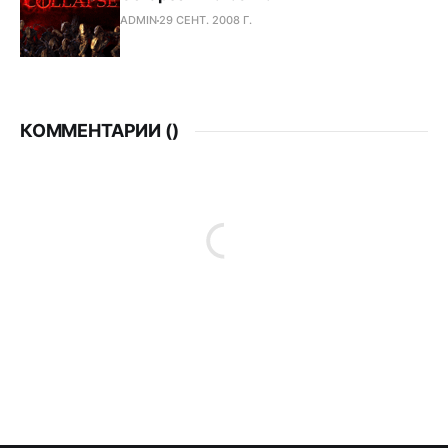
ADMIN
29 СЕНТ. 2008 Г.
КОММЕНТАРИИ (
)