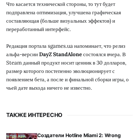
Что касается технической стороны, то тут будет
подправлена оптимизация, улучшена графическая
составляющая (больше визуальных эффектов) и
переработанный интерфейс.
Редакция портала sgames.ua напоминает, что релиз
альфа-версии
DayZ StandAlone
состоялся вчера. В
Steam данный продукт носит ценник в 30 долларов,
размер которого постепенно эволюционирует с
появлением бета, а после и финальной сборки игры, о
чьей дате выхода ничего не известно.
ТАКЖЕ ИНТЕРЕСНО
Создатели Hotline Miami 2: Wrong