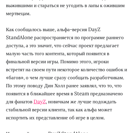
выжившими и стараться не угодить в лапы к ожившим
мертвецам.
Как сообщалось выше, альфа-версия DayZ
StandAlone распространяется по программе раннего
доступа, а это значит, что сейчас проект предлагает
малую часть того контента, который появится в
финальной версии игры. Помимо этого, игроки
встретят на своем пути некоторое количество ошибок и
«багов», о чем лучше сразу сообщать разработчикам.
По этому поводу Дин Холл ранее заявлял, что то, что
появится в ближайшее время в Steam предназначено
для фанатов
DayZ
, новичкам же лучше подождать
стабильной версии клиента, так как альфа может
испортить их представление об игре в целом.