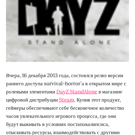
Вчера, 16 декабря 2013 года, состоялся релиз версии
раннего доступа survival-horror`а в открытом мире с
ролевыми элементами
DayZ StandAlone
в магазине
цифровой дистрибуции
Steam
. Купив этот продукт,
геймеры обеспечивают себе бесконечное количество
часов увлекательного игрового процесса, где они
будут выживать в условиях постапокалипсиса,
отыскивать ресурсы, взаимодействовать с другими