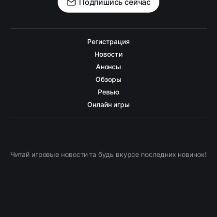
Подпишись сейчас
Регистрация
Новости
Анонсы
Обзоры
Ревью
Онлайн игры
Читай игровые новости та будь вкурсе последних новинок!