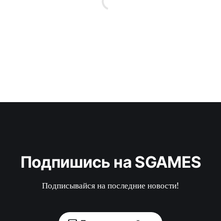
Подпишись на SGAMES
Подписывайся на последние новости!