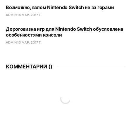
Возможно, взлом Nintendo Switch не за горами
ADMIN
14 МАР. 2017 Г.
Дороговизна игр для Nintendo Switch обусловлена
особенностями консоли
ADMIN
13 МАР. 2017 Г.
КОММЕНТАРИИ (
)