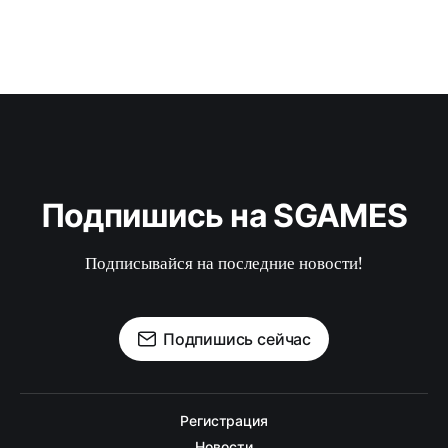
Подпишись на SGAMES
Подписывайся на последние новости!
Подпишись сейчас
Регистрация
Новости