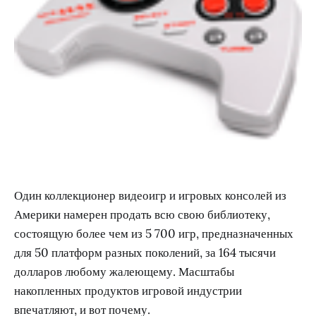
Один коллекционер видеоигр и игровых консолей из
Америки намерен продать всю свою библиотеку,
состоящую более чем из 5 700 игр, предназначенных
для 50 платформ разных поколений, за 164 тысячи
долларов любому жалеющему. Масштабы
накопленных продуктов игровой индустрии
впечатляют, и вот почему.