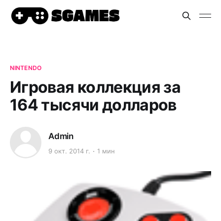
NINTENDO
Игровая коллекция за
164 тысячи долларов
Admin
9 окт. 2014 г.
1 мин