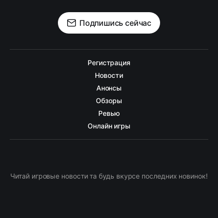
Подпишись сейчас
Регистрация
Новости
Анонсы
Обзоры
Ревью
Онлайн игры
Читай игровые новости та будь вкурсе последних новинок!