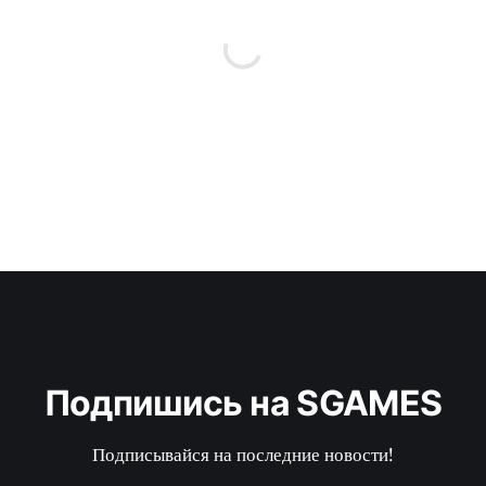
Подпишись на SGAMES
Подписывайся на последние новости!