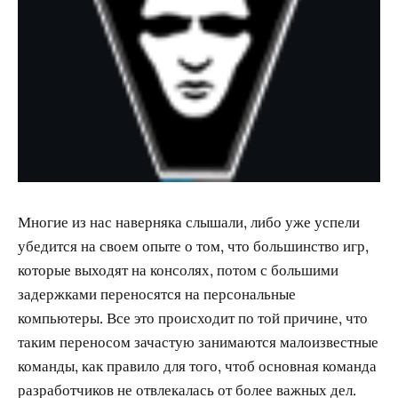
Многие из нас наверняка слышали, либо уже успели
убедится на своем опыте о том, что большинство игр,
которые выходят на консолях, потом с большими
задержками переносятся на персональные
компьютеры. Все это происходит по той причине, что
таким переносом зачастую занимаются малоизвестные
команды, как правило для того, чтоб основная команда
разработчиков не отвлекалась от более важных дел.