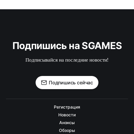
Подпишись на SGAMES
Подписывайся на последние новости!
Подпишись сейчас
Регистрация
Новости
Анонсы
Обзоры