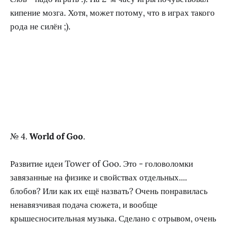
кипение мозга. Хотя, может потому, что в играх такого
рода не силён ;).
№ 4.
World of Goo
.
Развитие идеи Tower of Goo. Это - головоломки
завязанные на физике и свойствах отдельных....
блобов? Или как их ещё назвать? Очень понравилась
ненавязчивая подача сюжета, и вообще
крышесносительная музыка. Сделано с отрывом, очень