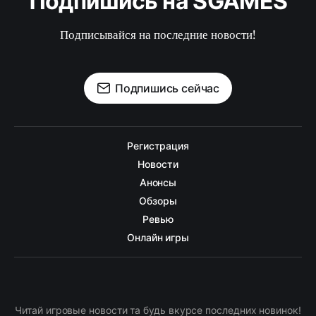
Подпишись на SGAMES
Подписывайся на последние новости!
Подпишись сейчас
Регистрация
Новости
Анонсы
Обзоры
Ревью
Онлайн игры
Читай игровые новости та будь вкурсе последних новинок!