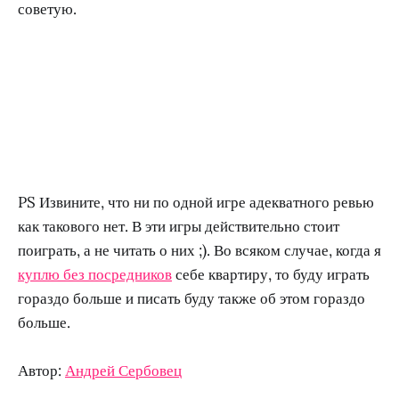
советую.
PS Извините, что ни по одной игре адекватного ревью
как такового нет. В эти игры действительно стоит
поиграть, а не читать о них ;). Во всяком случае, когда я
куплю без посредников
себе квартиру, то буду играть
гораздо больше и писать буду также об этом гораздо
больше.
Автор:
Андрей Сербовец