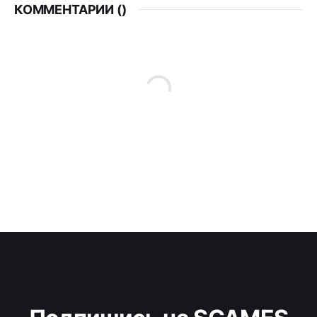
КОММЕНТАРИИ (
)