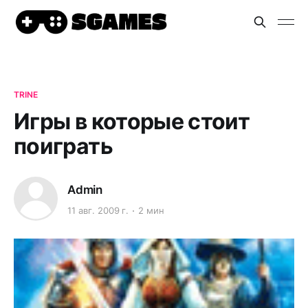
TRINE
Игры в которые стоит
поиграть
Admin
11 авг. 2009 г.
2 мин