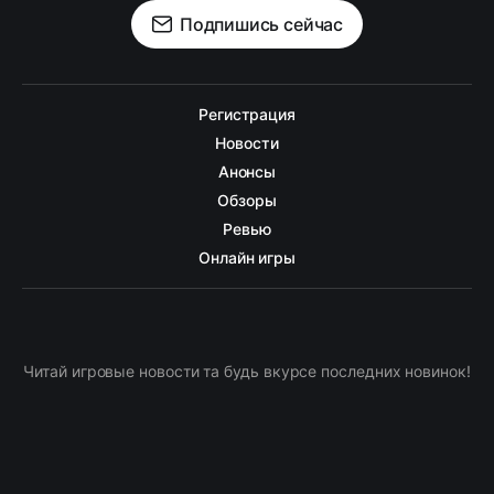
Подпишись сейчас
Регистрация
Новости
Анонсы
Обзоры
Ревью
Онлайн игры
Читай игровые новости та будь вкурсе последних новинок!