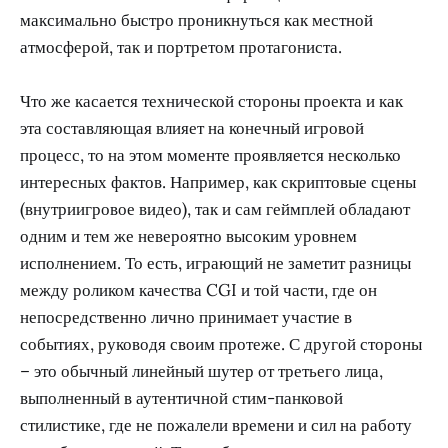
максимально быстро проникнуться как местной
атмосферой, так и портретом протагониста.
Что же касается технической стороны проекта и как
эта составляющая влияет на конечный игровой
процесс, то на этом моменте проявляется несколько
интересных фактов. Например, как скриптовые сцены
(внутриигровое видео), так и сам геймплей обладают
одним и тем же невероятно высоким уровнем
исполнением. То есть, играющий не заметит разницы
между роликом качества CGI и той части, где он
непосредственно лично принимает участие в
событиях, руководя своим протеже. С другой стороны
– это обычный линейный шутер от третьего лица,
выполненный в аутентичной стим-панковой
стилистике, где не пожалели времени и сил на работу