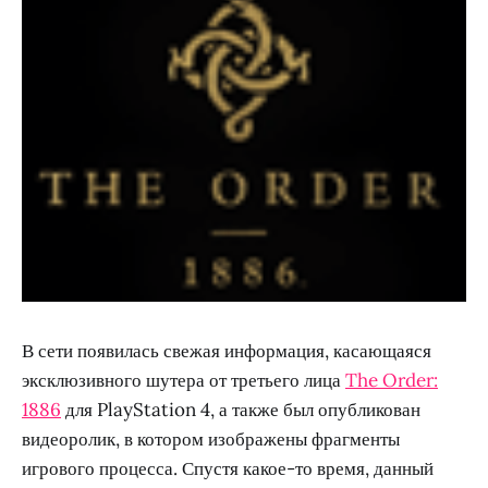
В сети появилась свежая информация, касающаяся
эксклюзивного шутера от третьего лица
The Order:
1886
для PlayStation 4, а также был опубликован
видеоролик, в котором изображены фрагменты
игрового процесса. Спустя какое-то время, данный