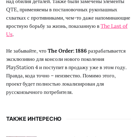
над обилия деталей. Также были замечены элементы
QTE, применяемы в постановочных рукопашных
схватках с противниками, чем-то даже напоминающие
яростную борьбу за жизнь, показанную в
The Last of
Us
.
Не забывайте, что
The Order: 1886
разрабатывается
эксклюзивно для консоли нового поколения
PlayStation 4 и поступит в продажу уже в этом году.
Правда, кода точно – неизвестно. Помимо этого,
проект будет полностью локализирован для
русскоязычного потребителя.
ТАКЖЕ ИНТЕРЕСНО