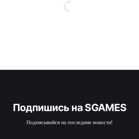
Подпишись на SGAMES
Подписывайся на последние новости!