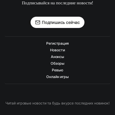
Подписывайся на последние новости!
Подпишись сейчас
Регистрация
Новости
Анонсы
Обзоры
Ревью
Онлайн игры
Читай игровые новости та будь вкурсе последних новинок!