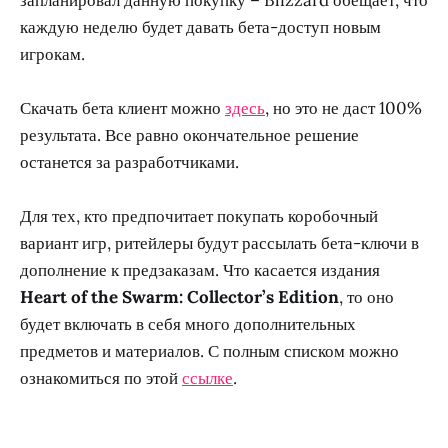
каждую неделю будет давать бета-доступ новым
игрокам.
Скачать бета клиент можно
здесь
, но это не даст 100%
результата. Все равно окончательное решение
останется за разработчиками.
Для тех, кто предпочитает покупать коробочный
вариант игр, ритейлеры будут рассылать бета-ключи в
дополнение к предзаказам. Что касается издания
Heart of the Swarm: Collector’s Edition
, то оно
будет включать в себя много дополнительных
предметов и материалов. С полным списком можно
ознакомиться по этой
ссылке
.