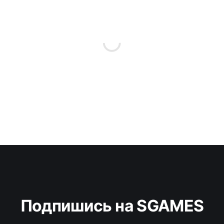
Подпишись на SGAMES