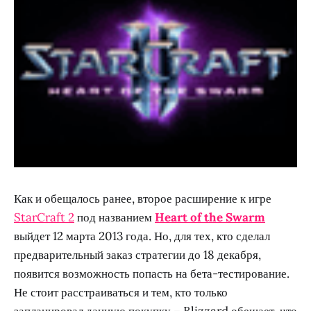
Как и обещалось ранее, второе расширение к игре
StarCraft 2
под названием
Heart of the Swarm
выйдет 12 марта 2013 года. Но, для тех, кто сделал
предварительный заказ стратегии до 18 декабря,
появится возможность попасть на бета-тестирование.
Не стоит расстраиваться и тем, кто только
запланировал данную покупку – Blizzard обещает, что