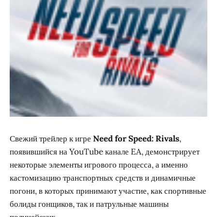
Свежий трейлер к игре
Need for Speed: Rivals
,
появившийся на YouTube канале EA, демонстрирует
некоторые элементы игрового процесса, а именно
кастомизацию транспортных средств и динамичные
погони, в которых принимают участие, как спортивные
болиды гонщиков, так и патрульные машины
полицейских.