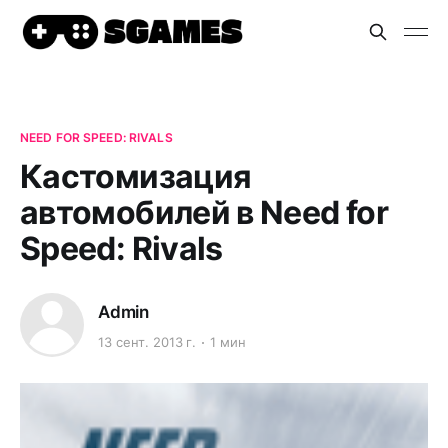
NEED FOR SPEED: RIVALS
Кастомизация
автомобилей в Need for
Speed: Rivals
Admin
13 сент. 2013 г.
1 мин