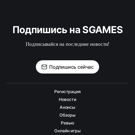
Подпишись на SGAMES
Подписывайся на последние новости!
Подпишись сейчас
Регистрация
Новости
Анонсы
Обзоры
Ревью
Онлайн игры