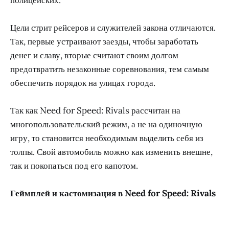
Цели стрит рейсеров и служителей закона отличаются.
Так, первые устраивают заезды, чтобы заработать
денег и славу, вторые считают своим долгом
предотвратить незаконные соревнования, тем самым
обеспечить порядок на улицах города.
Так как Need for Speed: Rivals рассчитан на
многопользовательский режим, а не на одиночную
игру, то становится необходимым выделить себя из
толпы. Свой автомобиль можно как изменить внешне,
так и покопаться под его капотом.
Геймплей и кастомизация в Need for Speed: Rivals