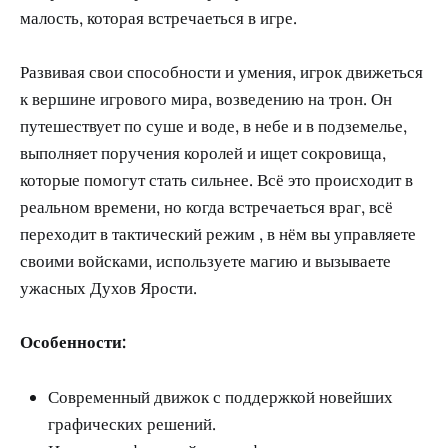
малость, которая встречаеться в игре.
Развивая свои способности и умения, игрок движеться
к вершине игрового мира, возведению на трон. Он
путешествует по суше и воде, в небе и в подземелье,
выполняет поручения королей и ищет сокровища,
которые помогут стать сильнее. Всё это происходит в
реальном времени, но когда встречаеться враг, всё
переходит в тактический режим , в нём вы управляете
своими войсками, используете магию и вызываете
ужасных Духов Ярости.
Особенности:
Современный движок с поддержкой новейших
графических решений.