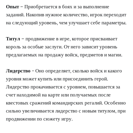
Опыт
– Приобретается в боях и за выполнение
заданий. Накопив нужное количество, игрок переходит
на следующий уровень, чем улучшает себе параметры.
Титул
– продвижение в игре, которое присваивает
король за особые заслуги. От него зависит уровень
предлагаемых на продажу войск, предметов и магии.
Лидерство
- Оно определяет, сколько войск и какого
уровня может купить или присоединить герой.
Лидерство прокачивается с уровнем, повышается за
счет находимой на карте или получаемых после
квестовых сражений командирских регалий. Особенно
сильно увеличивается лидерство с новым титулом, при
продвижении по сюжету игру.