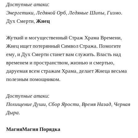
Доступные атаки:
Энергетики, Ледяной Орб, Ледяные Шипы, Гизмо.
Дух Смерти,
Жнец
Жуткий и могущественный Страж Храма Времени,
Жнец ищет потерянный Символ Стража. Помогите
ему, и Дух Смерти станет вам служить. Власть над
временем и пространством, жизнью и смертью,
даруемая всем стражам Храма, делает Жнеца весьма
полезным помощником.
Доступные атаки:
Похищение Души, Сбор Ярости, Время Назад, Черная
Дыра.
МагияМагия Порядка