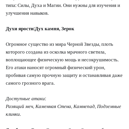
типа: Силы, Духа и Магии. Они нужны для изучения и
улучшения навыков.
Духи ярости:Дух камня, Зерок
Огромное существо из мира Черной Звезды, плоть
которого создана из осколка мрачного светила,
воплощающее физическую мощь и несокрушимость.
Его атаки наносят огромный физический урон,
пробивая самую прочную защиту и останавливая даже
самого грозного врага.
Доступные атаки:
Разящий меч, Каменная Стена, Камнепад, Подземные
клинки.