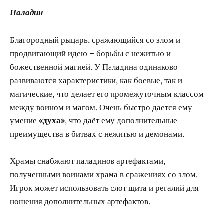
Паладин
Благородный рыцарь, сражающийся со злом и
продвигающий идею – борьбы с нежитью и
божественной магией. У Паладина одинаково
развиваются характеристики, как боевые, так и
магические, что делает его промежуточным классом
между воином и магом. Очень быстро дается ему
умение
«духа»
, что даёт ему дополнительные
преимущества в битвах с нежитью и демонами.
Храмы снабжают паладинов артефактами,
полученными воинами храма в сражениях со злом.
Игрок может использовать слот щита и регалий для
ношения дополнительных артефактов.