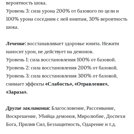
вероятность шока.
Уровень 3: сила урона 200% от базового по цели и
100% урона соседним с ней юнитам, 30% вероятность
шока.
Лечение:
восстанавливает здоровье юнита. Нежити
наносит урон, не действует на демонов.
Уровень 1: сила восстановления 100% от базовой.
Уровень 2: сила восстановления 200% от базовой.
Уровень 3: сила восстановления 300% от базовой,
снимает эффекты
«Слабость», «Отравление»,
«Зараза».
Другие заклинания:
Благословение, Рассеивание,
Воскрешение, Убийца демонов, Миролюбие, Доспехи
Бога, Прилив Сил, Беззащитность, Одарение и т.д.