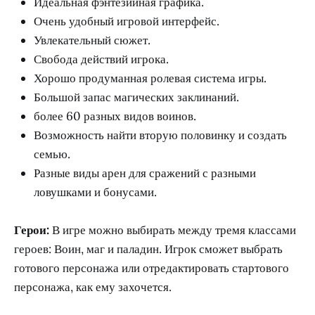
Идеальная фэнтезийная графика.
Очень удобный игровой интерфейс.
Увлекательный сюжет.
Свобода действий игрока.
Хорошо продуманная ролевая система игры.
Большой запас магических заклинаний.
более 60 разных видов воинов.
Возможность найти вторую половинку и создать
семью.
Разные виды арен для сражений с разными
ловушками и бонусами.
Герои:
В игре можно выбирать между тремя классами
героев: Воин, маг и паладин. Игрок сможет выбрать
готового персонажа или отредактировать стартового
персонажа, как ему захочется.