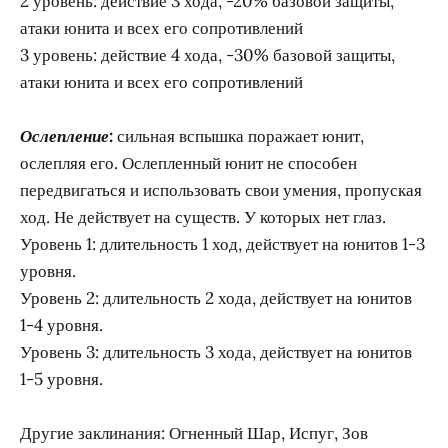
2 уровень: действие 3 хода, -20% базовой защиты,
атаки юнита и всех его сопротивлений
3 уровень: действие 4 хода, -30% базовой защиты,
атаки юнита и всех его сопротивлений
Ослепление:
сильная вспышка поражает юнит,
ослепляя его. Ослепленный юнит не способен
передвигаться и использовать свои умения, пропуская
ход. Не действует на существ. У которых нет глаз.
Уровень 1: длительность 1 ход, действует на юнитов 1-3
уровня.
Уровень 2: длительность 2 хода, действует на юнитов
1-4 уровня.
Уровень 3: длительность 3 хода, действует на юнитов
1-5 уровня.
Другие заклинания: Огненный Шар, Испуг, Зов