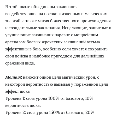
В этой школе объединены заклинания,
воздействующие на потоки жизненных и магических
энергий, а также магия божественного происхождения
и созидательные заклинания. Исцеляющие, защитные и
улучшающие заклинания наравне с мощнейшим
арсеналом боевых жреческих заклинаний весьма
эффективны в бою, особенно если хочется сохранить
свои войска в наиболее пригодном для дальнейших
сражений виде.
Молния
:
наносит одной цели магический урон, с
некоторой вероятностью вызывая у пораженной цели
эффект шока
Уровень 1: сила урона 100% от базового, 10%
вероятность шока.
Уровень 2: сила урона 150% от базового, 20%