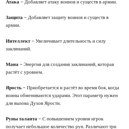
Атака
– Добавляет атаку воинов и существ в армии.
Защита
– Добавляет защиту воинов и существ в
армии.
Интеллект
– Увеличивает длительность и силу
заклинаний.
Мана
– Энергия для создания заклинаний, которая
растёт с уровнем.
Ярость
– Приобретается и растёт во время боя, когда
воины обмениваются ударами. Этот параметр нужен
для вызова Духов Ярости.
Руны таланта
– С повышением уровня игрок
получает небольшое количество рун. Различают три