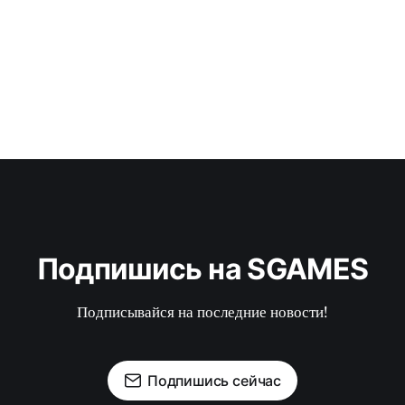
Подпишись на SGAMES
Подписывайся на последние новости!
Подпишись сейчас