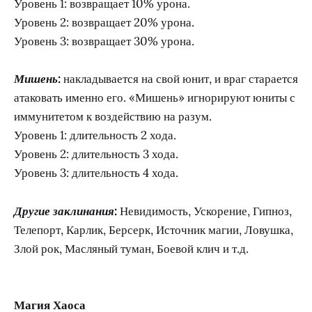
Уровень 1: возвращает 10% урона.
Уровень 2: возвращает 20% урона.
Уровень 3: возвращает 30% урона.
Мишень:
накладывается на свой юнит, и враг старается
атаковать именно его. «Мишень» игнорируют юниты с
иммунитетом к воздействию на разум.
Уровень 1: длительность 2 хода.
Уровень 2: длительность 3 хода.
Уровень 3: длительность 4 хода.
Другие заклинания:
Невидимость, Ускорение, Гипноз,
Телепорт, Карлик, Берсерк, Источник магии, Ловушка,
Злой рок, Масляный туман, Боевой клич и т.д.
Магия Хаоса