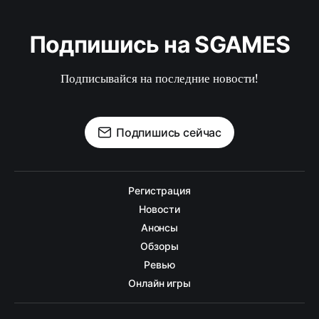
Подпишись на SGAMES
Подписывайся на последние новости!
Подпишись сейчас
Регистрация
Новости
Анонсы
Обзоры
Ревью
Онлайн игры