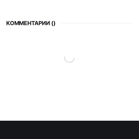
КОММЕНТАРИИ (
)