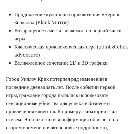
Продолжение культового приключения «Черное
Зеркало» (Black Mirror)
Возвращение в места, знакомые по первой части
игры
Классическая приключенческая игра (point & click
adventure)
Великолепное сочетание 2D и 3D графики
Город Уиллоу Крик потерпел ряд изменений в
последние двенадцать лет. После событий первой
игры, граждане города пытались использовать
сенсационные убийства для успеха в бизнесе и
привлечения клиентов. К примеру, санаторий стал
отелем. Это пока что вся информация об игре, но в
скором времени появятся новые подробности,