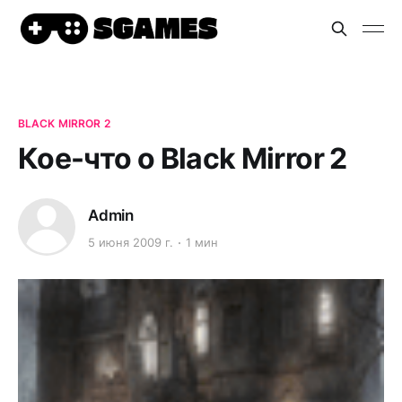
BLACK MIRROR 2
Кое-что о Black Mirror 2
Admin
5 июня 2009 г.
1 мин