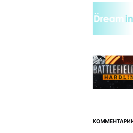
КОММЕНТАРИИ