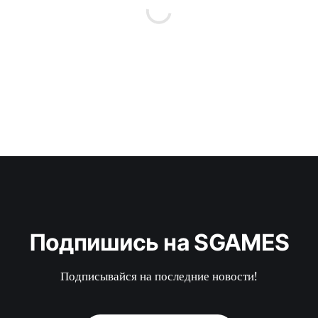
Подпишись на SGAMES
Подписывайся на последние новости!