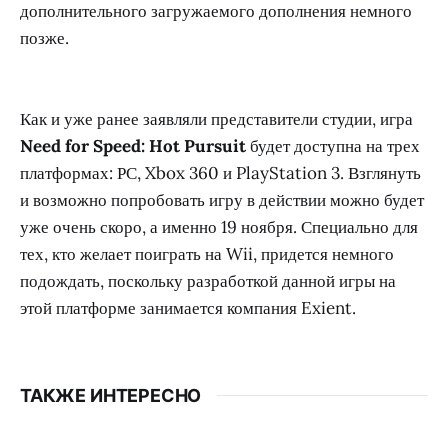
дополнительного загружаемого дополнения немного
позже.
Как и уже ранее заявляли представители студии, игра
Need for Speed: Hot Pursuit
будет доступна на трех
платформах: РС, Xbox 360 и PlayStation 3. Взглянуть
и возможно попробовать игру в действии можно будет
уже очень скоро, а именно 19 ноября. Специально для
тех, кто желает поиграть на Wii, придется немного
подождать, поскольку разработкой данной игры на
этой платформе занимается компания Exient.
ТАКЖЕ ИНТЕРЕСНО