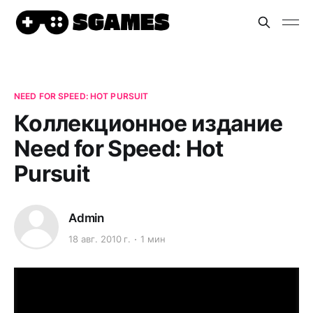
NEED FOR SPEED: HOT PURSUIT
Коллекционное издание
Need for Speed: Hot
Pursuit
Admin
18 авг. 2010 г.
1 мин