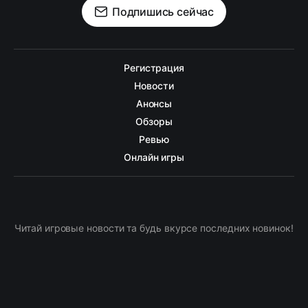
Подпишись сейчас
Регистрация
Новости
Анонсы
Обзоры
Ревью
Онлайн игры
Читай игровые новости та будь вкурсе последних новинок!