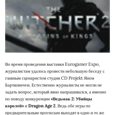
Во время проведения выставки Eurogamer Expo,
журналистам удалось провести небольшую беседу с
главным сценаристом студии CD Projekt Яном
Бартковичем. Естественно журналисты не могли не
задать вопрос, который явно напрашивался, а именно
по поводу конкуренции
«Ведьмак 2: Убийцы
королей»
и
Dragon Age 2
. Ведь обе игры по
предварительным прогнозам выходят в одно и то же