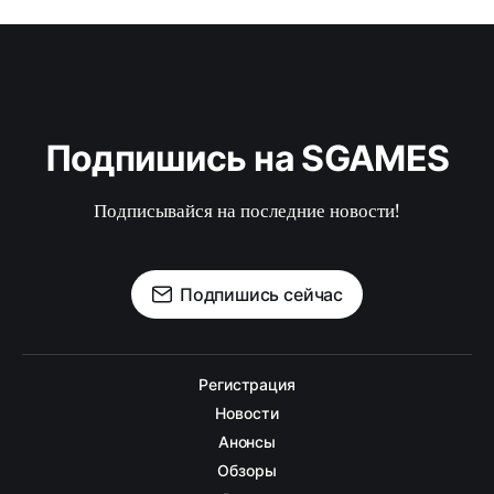
Подпишись на SGAMES
Подписывайся на последние новости!
Подпишись сейчас
Регистрация
Новости
Анонсы
Обзоры