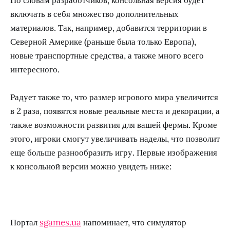
включать в себя множество дополнительных
материалов. Так, например, добавится территории в
Северной Америке (раньше была только Европа),
новые транспортные средства, а также много всего
интересного.
Радует также то, что размер игрового мира увеличится
в 2 раза, появятся новые реальные места и декорации, а
также возможности развития для вашей фермы. Кроме
этого, игроки смогут увеличивать наделы, что позволит
еще больше разнообразить игру. Первые изображения
к консольной версии можно увидеть ниже:
Портал
sgames.ua
напоминает, что симулятор