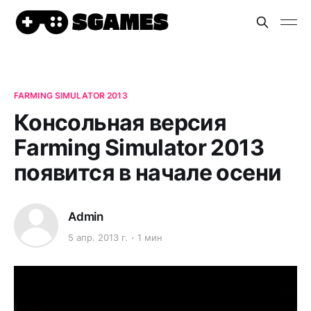
FARMING SIMULATOR 2013
Консольная версия
Farming Simulator 2013
появится в начале осени
Admin
5 апр. 2013 г.
1 мин