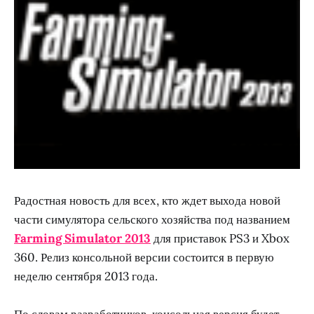
Радостная новость для всех, кто ждет выхода новой
части симулятора сельского хозяйства под названием
Farming Simulator 2013
для приставок PS3 и Xbox
360. Релиз консольной версии состоится в первую
неделю сентября 2013 года.
По словам разработчиков, консольная версия будет