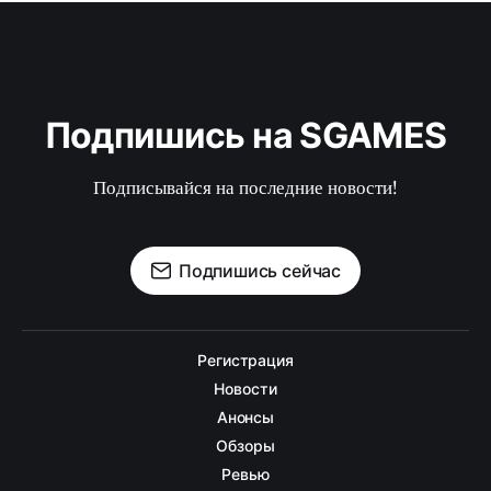
Подпишись на SGAMES
Подписывайся на последние новости!
Подпишись сейчас
Регистрация
Новости
Анонсы
Обзоры
Ревью