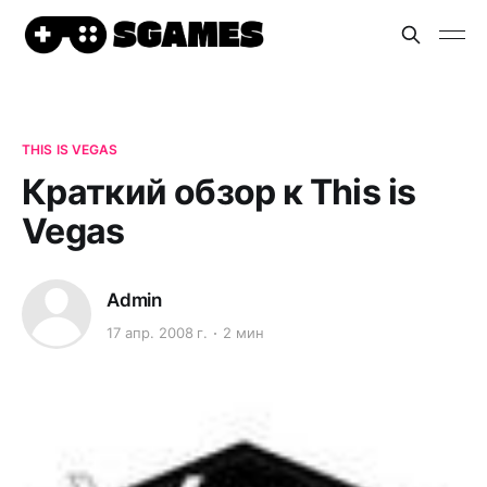
THIS IS VEGAS
Краткий обзор к This is
Vegas
Admin
17 апр. 2008 г.
2 мин