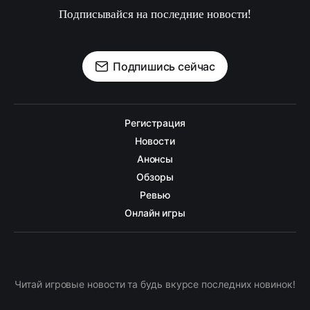
Подписывайся на последние новости!
Подпишись сейчас
Регистрация
Новости
Анонсы
Обзоры
Ревью
Онлайн игры
Читай игровые новости та будь вкурсе последних новинок!