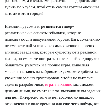
разговором, а и кулаками, разъезжая на дорогих авто,
тусить по клубам, чтоб стать самым крутым «ночным
котом» в этом городе!
Нижним ярусом в игре является гипер-
реалистические аспекты геймплея, которые
используются в выдуманном городе. Вы к сожалению
не сможете найти таких же самых казино и прочих
элитных заведений, которые существуют в реальной
жизни, но сможете поиграть на реальный «одноруких
бандитах», рулетках и в прочие игры. Выполняя
миссии и катаясь на кабриолетах, сможете добиваться
уважения разных группировок. Чтобы не пытались
сделать разработчики,
играть в казино
мы сможем
целыми днями, не смотря на то, выполнили вы задания
или нет. Интересно то, что нет абсолютно никакого
ограничения в виде времени или еще чего нибудь, все