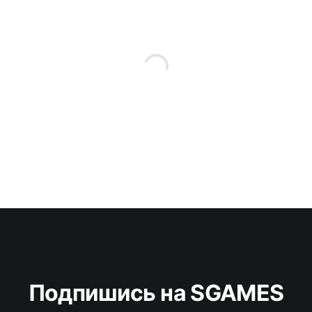
Подпишись на SGAMES