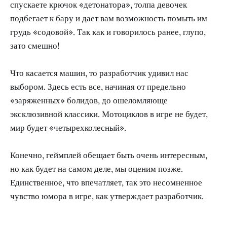
спускаете крючок «детонатора», толпа девочек
подбегает к бару и дает вам возможность помыть им
грудь «содовой». Так как и говорилось ранее, глупо,
зато смешно!
Что касается машин, то разработчик удивил нас
выбором. Здесь есть все, начиная от предельно
«заряженных» болидов, до ошеломляюще
эксклюзивной классики. Мотоциклов в игре не будет,
мир будет «четырехколесный».
Конечно, геймплей обещает быть очень интересным,
но как будет на самом деле, мы оценим позже.
Единственное, что впечатляет, так это несомненное
чувство юмора в игре, как утверждает разработчик.