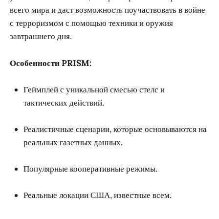
всего мира и даст возможность поучаствовать в войне
с терроризмом с помощью техники и оружия
завтрашнего дня.
Особенности PRISM:
Геймплей с уникальной смесью стелс и
тактических действий.
Реалистичные сценарии, которые основываются на
реальных газетных данных.
Популярные кооперативные режимы.
Реальные локации США, известные всем.