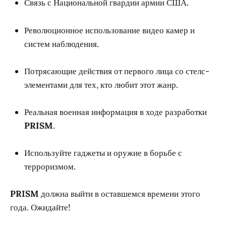
Связь с Национальной гвардии армии США.
Революционное использование видео камер и
систем наблюдения.
Потрясающие действия от первого лица со стелс-
элементами для тех, кто любит этот жанр.
Реальная военная информация в ходе разработки
PRISM
.
Используйте гаджеты и оружие в борьбе с
терроризмом.
PRISM
должна выйти в оставшемся времени этого
года. Ожидайте!