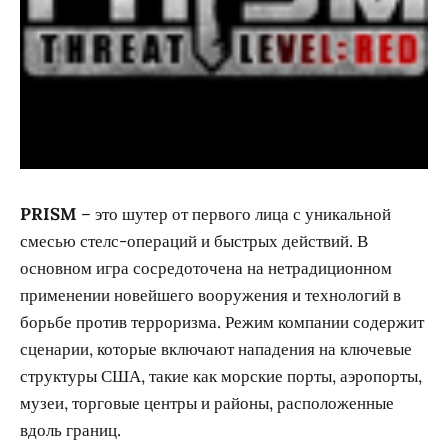
PRISM
– это шутер от первого лица с уникальной
смесью стелс-операций и быстрых действий. В
основном игра сосредоточена на нетрадиционном
применении новейшего вооружения и технологий в
борьбе против терроризма. Режим компании содержит
сценарии, которые включают нападения на ключевые
структуры США, такие как морские порты, аэропорты,
музеи, торговые центры и районы, расположенные
вдоль границ.