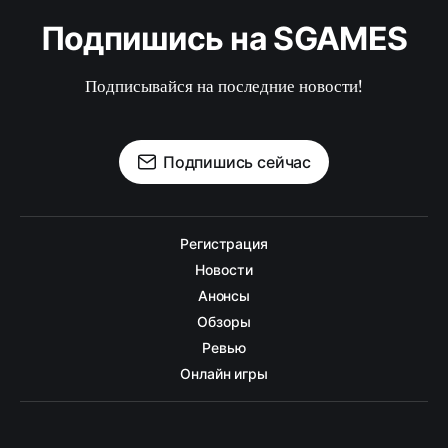
Подпишись на SGAMES
Подписывайся на последние новости!
Подпишись сейчас
Регистрация
Новости
Анонсы
Обзоры
Ревью
Онлайн игры