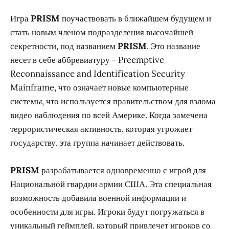
Игра
PRISM
поучаствовать в ближайшем будущем и
стать новым членом подразделения высочайшей
секретности, под названием
PRISM
. Это название
несет в себе аббревиатуру - Preemptive
Reconnaissance and Identification Security
Mainframe, что означает новые компьютерные
системы, что используется правительством для взлома
видео наблюдения по всей Америке. Когда замечена
террористическая активность, которая угрожает
государству, эта группа начинает действовать.
PRISM
разрабатывается одновременно с игрой для
Национальной гвардии армии США. Эта специальная
возможность добавила военной информации и
особенности для игры. Игроки будут погружаться в
уникальный геймплей, который привлечет игроков со