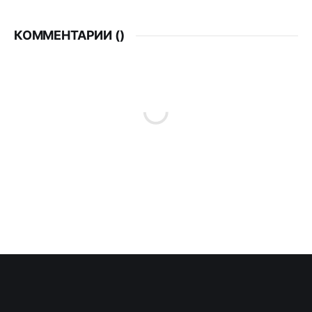
КОММЕНТАРИИ (
)