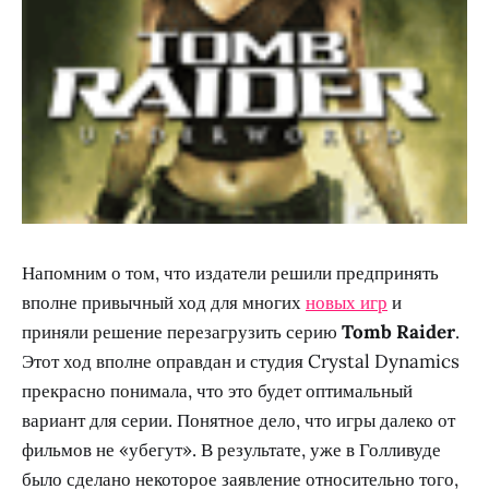
Напомним о том, что издатели решили предпринять
вполне привычный ход для многих
новых игр
и
приняли решение перезагрузить серию
Tomb Raider
.
Этот ход вполне оправдан и студия Crystal Dynamics
прекрасно понимала, что это будет оптимальный
вариант для серии. Понятное дело, что игры далеко от
фильмов не «убегут». В результате, уже в Голливуде
было сделано некоторое заявление относительно того,