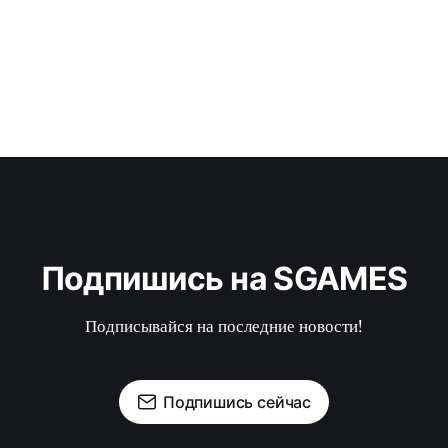
Подпишись на SGAMES
Подписывайся на последние новости!
Подпишись сейчас