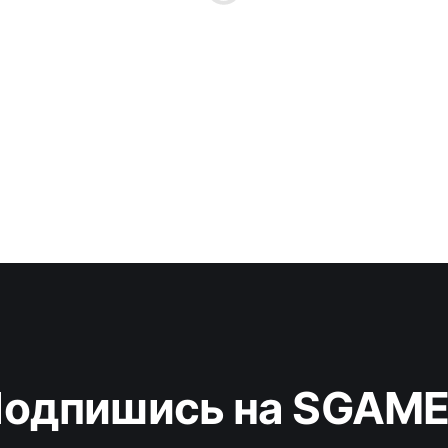
одпишись на SGAM