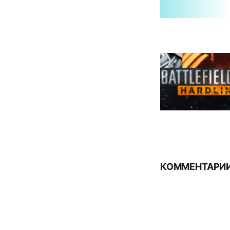
КОММЕНТАРИИ