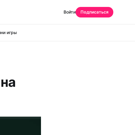
Войти
Подписаться
ни игры
 на