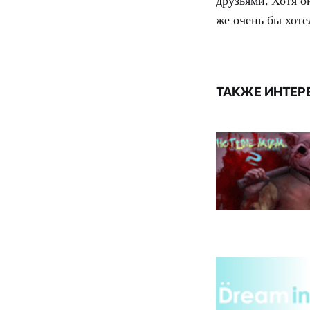
друзьями. Хотя 
же очень бы хоте
ТАКЖЕ ИНТЕР