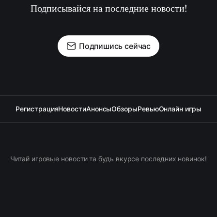
Подписывайся на последние новости!
Подпишись сейчас
Регистрация
Новости
Анонсы
Обзоры
Ревью
Онлайн игры
Читай игровые новости та будь вкурсе последних новинок!