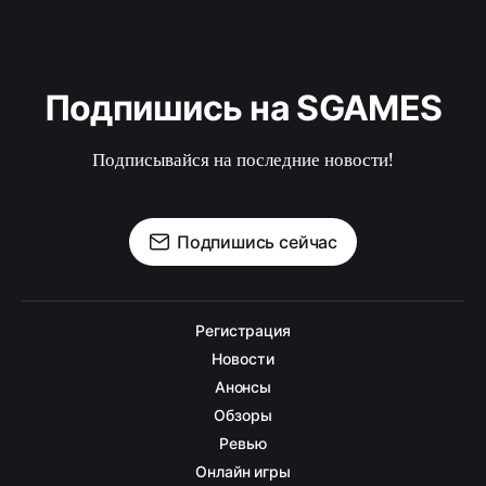
Подпишись на SGAMES
Подписывайся на последние новости!
Подпишись сейчас
Регистрация
Новости
Анонсы
Обзоры
Ревью
Онлайн игры