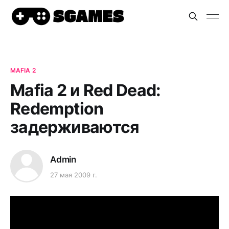
MAFIA 2
Mafia 2 и Red Dead:
Redemption
задерживаются
Admin
27 мая 2009 г.