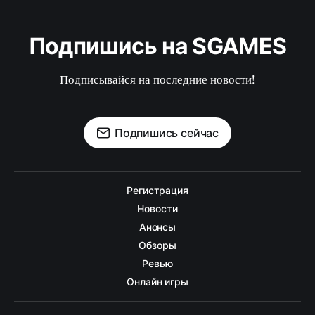
Подпишись на SGAMES
Подписывайся на последние новости!
Подпишись сейчас
Регистрация
Новости
Анонсы
Обзоры
Ревью
Онлайн игры