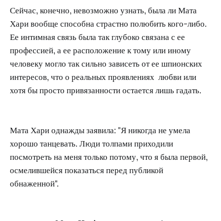
Сейчас, конечно, невозможно узнать, была ли Мата
Хари вообще способна страстно полюбить кого-либо.
Ее интимная связь была так глубоко связана с ее
профессией, а ее расположение к тому или иному
человеку могло так сильно зависеть от ее шпионских
интересов, что о реальных проявлениях любви или
хотя бы просто привязанности остается лишь гадать.
Мата Хари однажды заявила: "Я никогда не умела
хорошо танцевать. Люди толпами приходили
посмотреть на меня только потому, что я была первой,
осмелившейся показаться перед публикой
обнаженной".