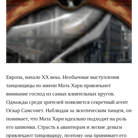
Европа, начало ХХ века. Необычные выступления
танцовщицы по имени Мата Хари привлекают
внимание господ из самых влиятельных кругов.
Однажды среди зрителей появляется секретный агент
Оскар Самсонет. Наблюдая за экзотическим танцем, он
понимает, что Мата Хари идеально подходит на роль
его шпионки. Страсть к авантюрам и легкие деньги
привлекают танцовщицу, поэтому она принимает его