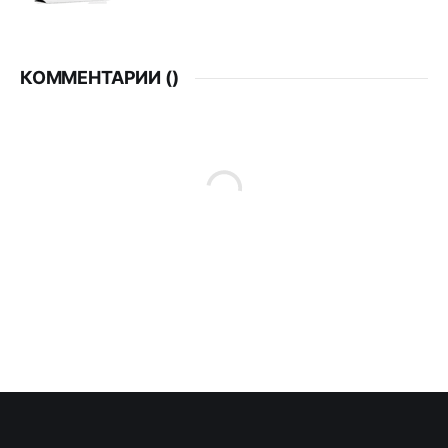
КОММЕНТАРИИ (
)