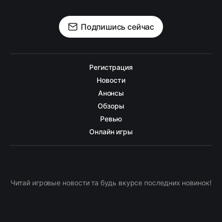
Подпишись сейчас
Регистрация
Новости
Анонсы
Обзоры
Ревью
Онлайн игры
Читай игровые новости та будь вкурсе последних новинок!