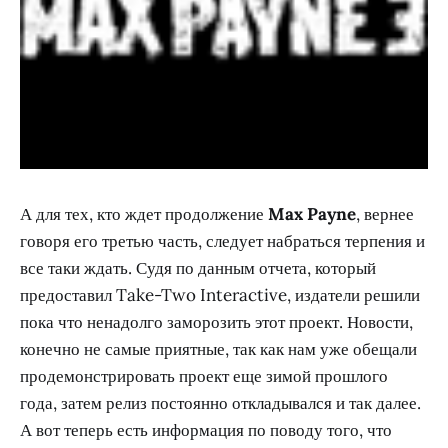
А для тех, кто ждет продолжение
Max Payne
, вернее
говоря его третью часть, следует набраться терпения и
все таки ждать. Судя по данным отчета, который
предоставил Take-Two Interactive, издатели решили
пока что ненадолго заморозить этот проект. Новости,
конечно не самые приятные, так как нам уже обещали
продемонстрировать проект еще зимой прошлого
года, затем релиз постоянно откладывался и так далее.
А вот теперь есть информация по поводу того, что