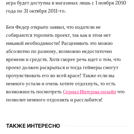
игра будет доступна в магазинах лишь с 1 ноября 2010
года по 31 октября 2011-го.
Бен Федер открыто заявил, что издатели не
собираются торопить проект, так как в этом нет
никакой необходимости! Расценивать это можно
абсолютно по разному, возможно недостаточно
времени и средств. Хотя скорее речь идет о том, что
проект должен раскрыться и тогда геймеры смогут
прочувствовать его во всей красе! Также если вы
немного устали и очень хотите отдохнуть, то есть
возможность посмотреть
Сериал Интерны онлайн
что
позволит немного отдохнкть и расслабится!
ТАКЖЕ ИНТЕРЕСНО