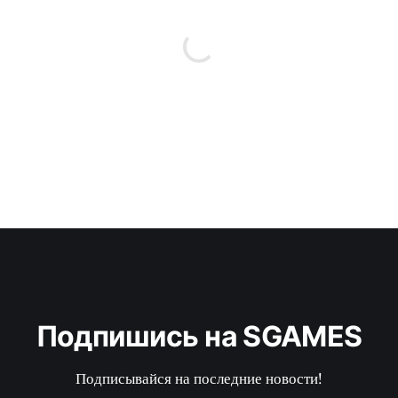
Подпишись на SGAMES
Подписывайся на последние новости!