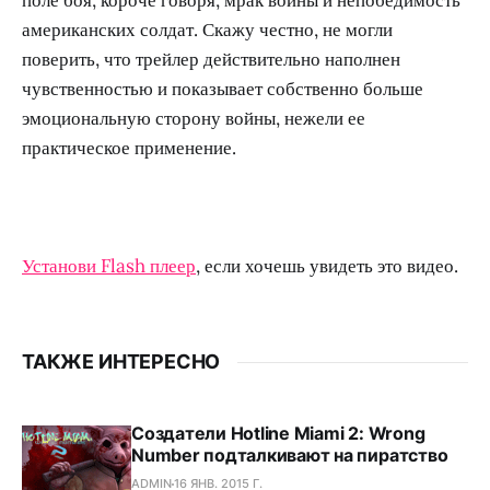
американских солдат. Скажу честно, не могли
поверить, что трейлер действительно наполнен
чувственностью и показывает собственно больше
эмоциональную сторону войны, нежели ее
практическое применение.
Установи Flash плеер
, если хочешь увидеть это видео.
ТАКЖЕ ИНТЕРЕСНО
Создатели Hotline Miami 2: Wrong
Number подталкивают на пиратство
ADMIN
16 ЯНВ. 2015 Г.