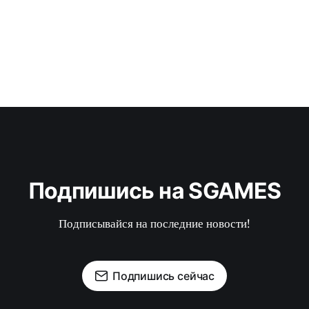
Подпишись на SGAMES
Подписывайся на последние новости!
Подпишись сейчас