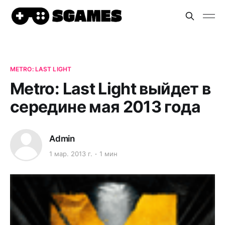
METRO: LAST LIGHT
Metro: Last Light выйдет в
середине мая 2013 года
Admin
1 мар. 2013 г.
1 мин