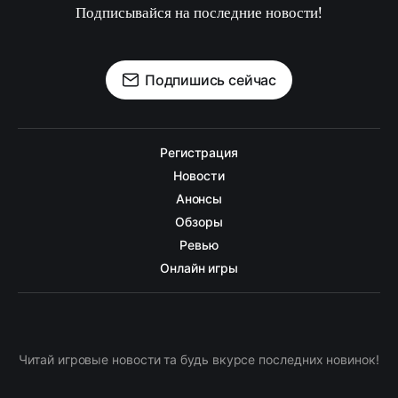
Подписывайся на последние новости!
Подпишись сейчас
Регистрация
Новости
Анонсы
Обзоры
Ревью
Онлайн игры
Читай игровые новости та будь вкурсе последних новинок!