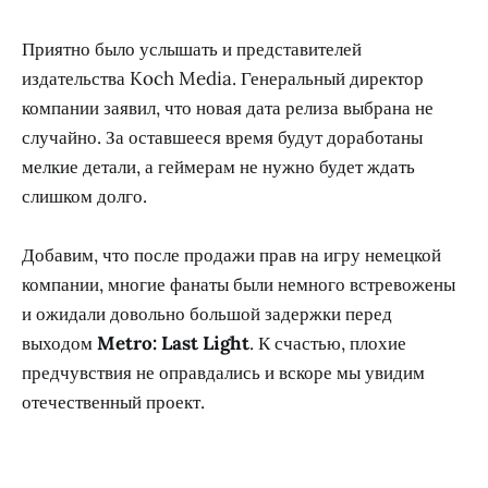
Приятно было услышать и представителей
издательства Koch Media. Генеральный директор
компании заявил, что новая дата релиза выбрана не
случайно. За оставшееся время будут доработаны
мелкие детали, а геймерам не нужно будет ждать
слишком долго.
Добавим, что после продажи прав на игру немецкой
компании, многие фанаты были немного встревожены
и ожидали довольно большой задержки перед
выходом
Metro: Last Light
. К счастью, плохие
предчувствия не оправдались и вскоре мы увидим
отечественный проект.