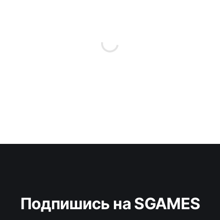
Подпишись на SGAMES