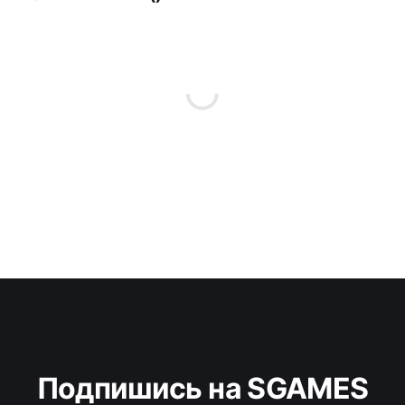
Подпишись на SGAMES