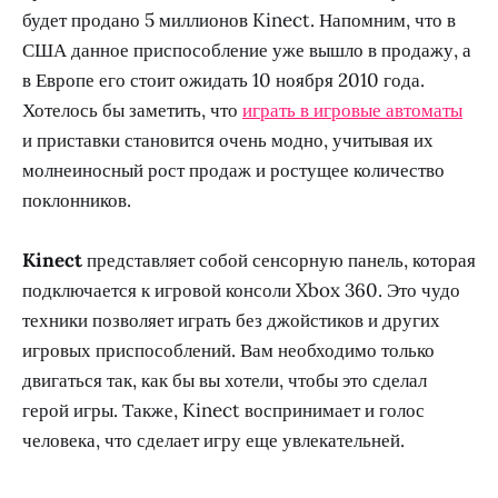
будет продано 5 миллионов Kinect. Напомним, что в
США данное приспособление уже вышло в продажу, а
в Европе его стоит ожидать 10 ноября 2010 года.
Хотелось бы заметить, что
играть в игровые автоматы
и приставки становится очень модно, учитывая их
молнеиносный рост продаж и ростущее количество
поклонников.
Kinect
представляет собой сенсорную панель, которая
подключается к игровой консоли Xbox 360. Это чудо
техники позволяет играть без джойстиков и других
игровых приспособлений. Вам необходимо только
двигаться так, как бы вы хотели, чтобы это сделал
герой игры. Также, Kinect воспринимает и голос
человека, что сделает игру еще увлекательней.