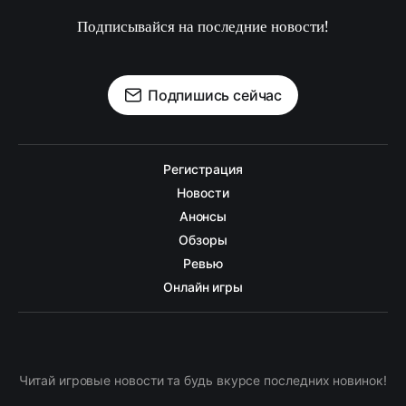
Подписывайся на последние новости!
Подпишись сейчас
Регистрация
Новости
Анонсы
Обзоры
Ревью
Онлайн игры
Читай игровые новости та будь вкурсе последних новинок!