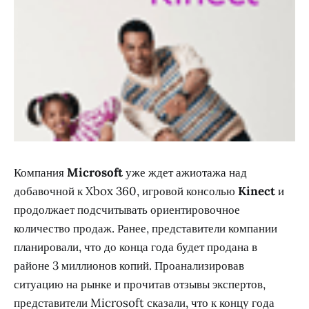
Компания
Microsoft
уже ждет ажиотажа над
добавочной к Xbox 360, игровой консолью
Kinect
и
продолжает подсчитывать ориентировочное
количество продаж. Ранее, представители компании
планировали, что до конца года будет продана в
районе 3 миллионов копий. Проанализировав
ситуацию на рынке и прочитав отзывы экспертов,
представители Microsoft сказали, что к концу года