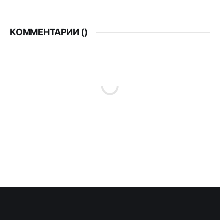
КОММЕНТАРИИ (
)