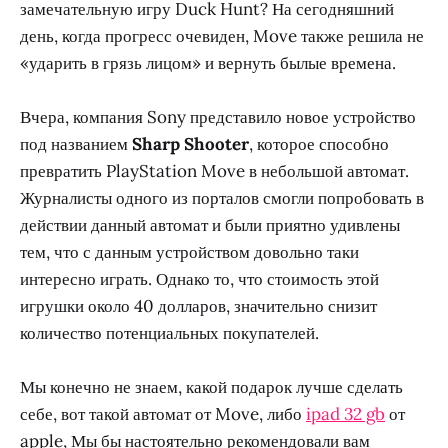
замечательную игру Duck Hunt? На сегодняшний
день, когда прогресс очевиден, Move также решила не
«ударить в грязь лицом» и вернуть былые времена.
Вчера, компания Sony представило новое устройство
под названием
Sharp Shooter
, которое способно
превратить PlayStation Move в небольшой автомат.
Журналисты одного из порталов смогли попробовать в
действии данный автомат и были приятно удивлены
тем, что с данным устройством довольно таки
интересно играть. Однако то, что стоимость этой
игрушки около 40 долларов, значительно снизит
количество потенциальных покупателей.
Мы конечно не знаем, какой подарок лучше сделать
себе, вот такой автомат от Move, либо
ipad 32 gb
от
apple, Мы бы настоятельно рекомендовали вам