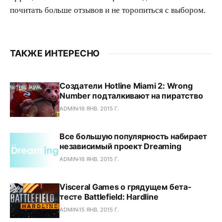
почитать больше отзывов и не торопиться с выбором.
ТАКЖЕ ИНТЕРЕСНО
Создатели Hotline Miami 2: Wrong
Number подталкивают на пиратство
ADMIN
16 ЯНВ. 2015 Г.
Все большую популярность набирает
независимый проект Dreaming
ADMIN
16 ЯНВ. 2015 Г.
Visceral Games о грядущем бета-
тесте Battlefield: Hardline
ADMIN
15 ЯНВ. 2015 Г.