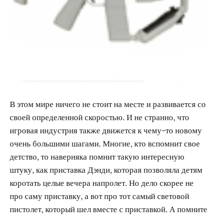
В этом мире ничего не стоит на месте и развивается со
своей определенной скоростью. И не странно, что
игровая индустрия также движется к чему-то новому
очень большими шагами. Многие, кто вспомнит свое
детство, то наверняка помнит такую интересную
штуку, как приставка Дэнди, которая позволяла детям
коротать целые вечера напролет. Но дело скорее не
про саму приставку, а вот про тот самый световой
пистолет, который шел вместе с приставкой. А помните