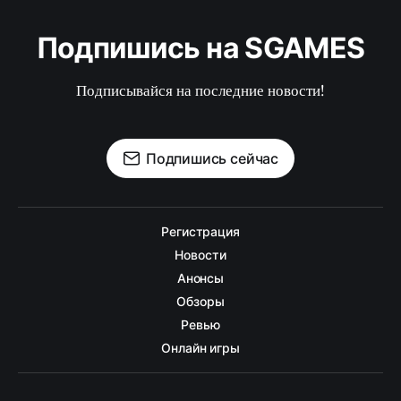
Подпишись на SGAMES
Подписывайся на последние новости!
Подпишись сейчас
Регистрация
Новости
Анонсы
Обзоры
Ревью
Онлайн игры