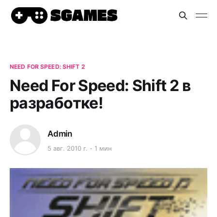
NEED FOR SPEED: SHIFT 2
Need For Speed: Shift 2 в
разработке!
Admin
5 авг. 2010 г.
1 мин