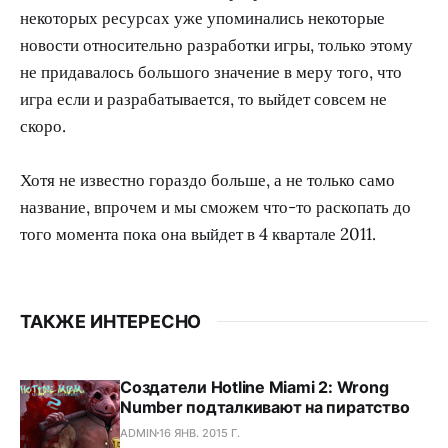
некоторых ресурсах уже упоминались некоторые
новости относительно разработки игры, только этому
не придавалось большого значение в меру того, что
игра если и разрабатывается, то выйдет совсем не
скоро.
Хотя не известно гораздо больше, а не только само
название, впрочем и мы сможем что-то раскопать до
того момента пока она выйдет в 4 квартале 2011.
ТАКЖЕ ИНТЕРЕСНО
Создатели Hotline Miami 2: Wrong
Number подталкивают на пиратство
ADMIN
16 ЯНВ. 2015 Г.