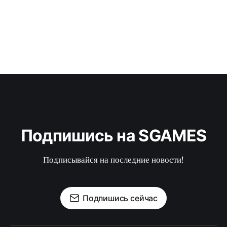
Подпишись на SGAMES
Подписывайся на последние новости!
Подпишись сейчас