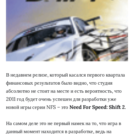
В недавнем релизе, который касался первого квартала
финансовых результатов было видно, что студия
абсолютно не стоит на месте и есть вероятность, что
2011 год будет очень успешен для разработки уже
новой игры серии NFS – это
Need For Speed: Shift 2
.
На самом деле это не первый намек на то, что игра в
данный момент находится в разработке, ведь на