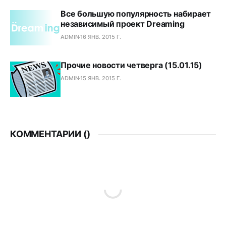
Все большую популярность набирает
независимый проект Dreaming
ADMIN
16 ЯНВ. 2015 Г.
Прочие новости четверга (15.01.15)
ADMIN
15 ЯНВ. 2015 Г.
КОММЕНТАРИИ (
)