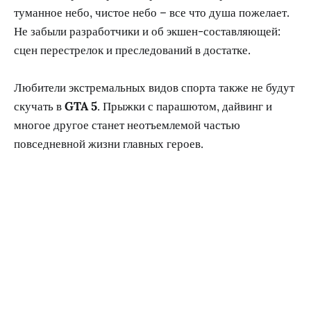
туманное небо, чистое небо – все что душа пожелает.
Не забыли разработчики и об экшен-составляющей:
сцен перестрелок и преследований в достатке.
Любители экстремальных видов спорта также не будут
скучать в
GTA 5
. Прыжки с парашютом, дайвинг и
многое другое станет неотъемлемой частью
повседневной жизни главных героев.