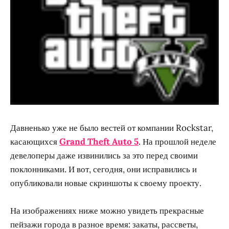
Давненько уже не было вестей от компании Rockstar,
касающихся
Grand Theft Auto 5
. На прошлой неделе
девелоперы даже извинились за это перед своими
поклонниками. И вот, сегодня, они исправились и
опубликовали новые скриншоты к своему проекту.
На изображениях ниже можно увидеть прекрасные
пейзажи города в разное время: закаты, рассветы,