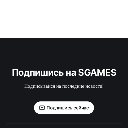
Подпишись на SGAMES
Подписывайся на последние новости!
Подпишись сейчас