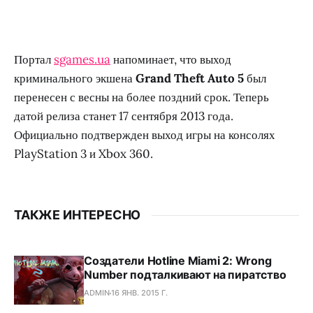
Портал
sgames.ua
напоминает, что выход
криминального экшена
Grand Theft Auto 5
был
перенесен с весны на более поздний срок. Теперь
датой релиза станет 17 сентября 2013 года.
Официально подтвержден выход игры на консолях
PlayStation 3 и Xbox 360.
ТАКЖЕ ИНТЕРЕСНО
Создатели Hotline Miami 2: Wrong
Number подталкивают на пиратство
ADMIN
16 ЯНВ. 2015 Г.