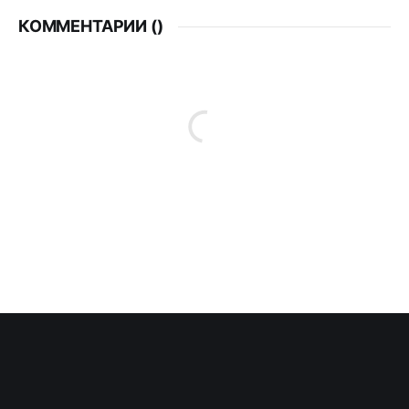
КОММЕНТАРИИ (
)