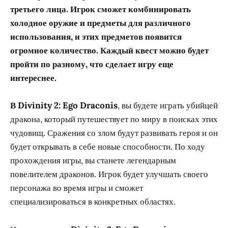
третьего лица. Игрок сможет комбинировать
холодное оружие и предметы для различного
использования, и этих предметов появится
огромное количество. Каждый квест можно будет
пройти по разному, что сделает игру еще
интереснее.
В Divinity 2: Ego Draconis
, вы будете играть убийцей
дракона, который путешествует по миру в поисках этих
чудовищ. Сражения со злом будут развивать героя и он
будет открывать в себе новые способности. По ходу
прохождения игры, вы станете легендарным
повелителем драконов. Игрок будет улучшать своего
персонажа во время игры и сможет
специализироваться в конкретных областях.