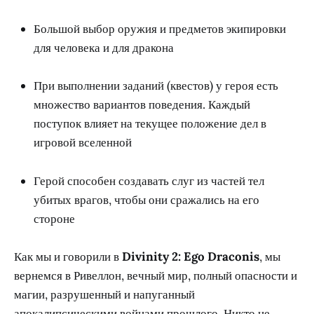
Большой выбор оружия и предметов экипировки
для человека и для дракона
При выполнении заданий (квестов) у героя есть
множество вариантов поведения. Каждый
поступок влияет на текущее положение дел в
игровой вселенной
Герой способен создавать слуг из частей тел
убитых врагов, чтобы они сражались на его
стороне
Как мы и говорили в
Divinity 2: Ego Draconis
, мы
вернемся в Ривеллон, вечный мир, полный опасности и
магии, разрушенный и напуганный
апокалипсическими войнами прошлого. Никто не