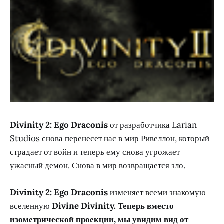
Divinity 2: Ego Draconis
от разработчика Larian
Studios снова перенесет нас в мир Ривеллон, который
страдает от войн и теперь ему снова угрожает
ужасный демон. Снова в мир возвращается зло.
Divinity 2: Ego Draconis
изменяет всеми знакомую
вселенную
Divine Divinity. Теперь вместо
изометрической проекции, мы увидим вид от