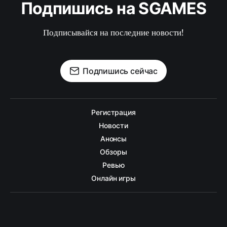
Подпишись на SGAMES
Подписывайся на последние новости!
Подпишись сейчас
Регистрация
Новости
Анонсы
Обзоры
Ревью
Онлайн игры