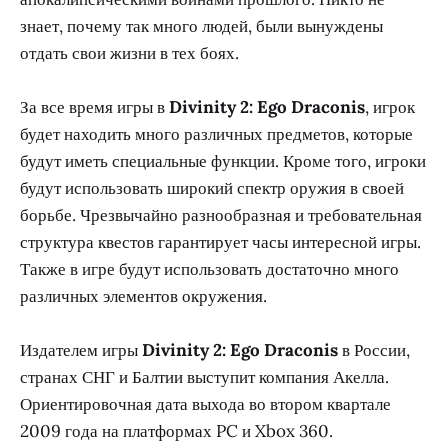
знает, почему так много людей, были вынуждены
отдать свои жизни в тех боях.
За все время игры в
Divinity 2: Ego Draconis
, игрок
будет находить много различных предметов, которые
будут иметь специальные функции. Кроме того, игроки
будут использовать широкий спектр оружия в своей
борьбе. Чрезвычайно разнообразная и требовательная
структура квестов гарантирует часы интересной игры.
Также в игре будут использовать достаточно много
различных элементов окружения.
Издателем игры
Divinity 2: Ego Draconis
в России,
странах СНГ и Балтии выступит компания Акелла.
Ориентировочная дата выхода во втором квартале
2009 года на платформах PC и Xbox 360.