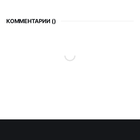
КОММЕНТАРИИ (
)