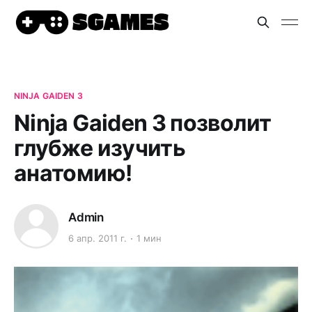
NINJA GAIDEN 3
Ninja Gaiden 3 позволит
глубже изучить
анатомию!
Admin
6 апр. 2011 г.
1 мин