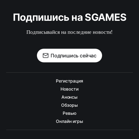
Подпишись на SGAMES
Подписывайся на последние новости!
Подпишись сейчас
Регистрация
Новости
Анонсы
Обзоры
Ревью
Онлайн игры