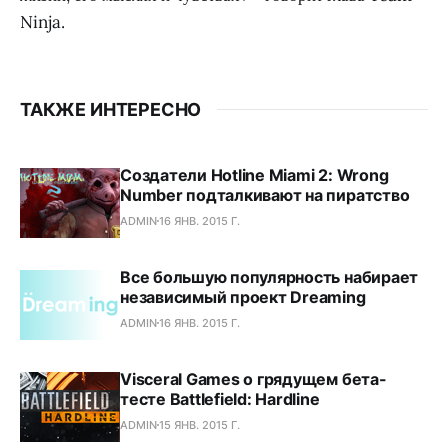
Ninja.
ТАКЖЕ ИНТЕРЕСНО
Создатели Hotline Miami 2: Wrong
Number подталкивают на пиратство
ADMIN
16 ЯНВ. 2015 Г.
Все большую популярность набирает
независимый проект Dreaming
ADMIN
16 ЯНВ. 2015 Г.
Visceral Games о грядущем бета-
тесте Battlefield: Hardline
ADMIN
15 ЯНВ. 2015 Г.