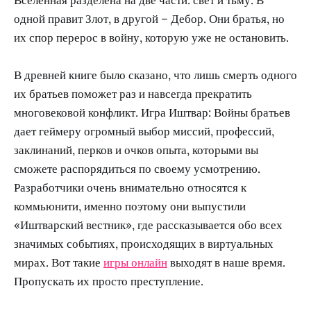
одной правит Злот, в другой – Дебор. Они братья, но
их спор перерос в войну, которую уже не остановить.
В древней книге было сказано, что лишь смерть одного
их братьев поможет раз и навсегда прекратить
многовековой конфликт. Игра Иштвар: Войны братьев
дает геймеру огромный выбор миссий, профессий,
заклинаний, перков и очков опыта, которыми вы
сможете распорядиться по своему усмотрению.
Разработчики очень внимательно относятся к
коммьюнити, именно поэтому они выпустили
«Иштварский вестник», где рассказывается обо всех
значимых событиях, происходящих в виртуальных
мирах. Вот такие
игры онлайн
выходят в наше время.
Пропускать их просто преступление.