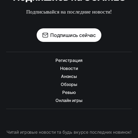
Подписывайся на последние новости!
Подпишись сейчас
Регистрация
Новости
Анонсы
Обзоры
Ревью
Онлайн игры
Читай игровые новости та будь вкурсе последних новинок!