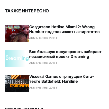
ТАКЖЕ ИНТЕРЕСНО
Создатели Hotline Miami 2: Wrong
Number подталкивают на пиратство
ADMIN
16 ЯНВ. 2015 Г.
Все большую популярность набирает
независимый проект Dreaming
ADMIN
16 ЯНВ. 2015 Г.
Visceral Games о грядущем бета-
тесте Battlefield: Hardline
ADMIN
15 ЯНВ. 2015 Г.