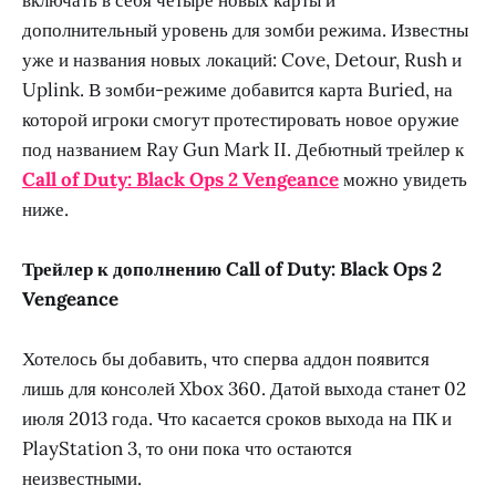
дополнительный уровень для зомби режима. Известны
уже и названия новых локаций: Cove, Detour, Rush и
Uplink. В зомби-режиме добавится карта Buried, на
которой игроки смогут протестировать новое оружие
под названием Ray Gun Mark II. Дебютный трейлер к
Call of Duty: Black Ops 2 Vengeance
можно увидеть
ниже.
Трейлер к дополнению Call of Duty: Black Ops 2
Vengeance
Хотелось бы добавить, что сперва аддон появится
лишь для консолей Xbox 360. Датой выхода станет 02
июля 2013 года. Что касается сроков выхода на ПК и
PlayStation 3, то они пока что остаются
неизвестными.