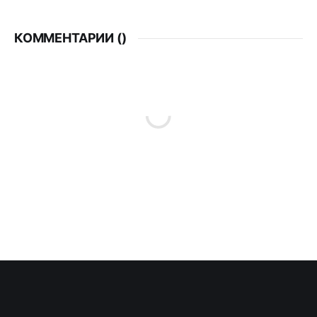
КОММЕНТАРИИ (
)