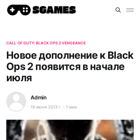
CALL OF DUTY: BLACK OPS 2 VENGEANCE
Новое дополнение к Black
Ops 2 появится в начале
июля
Admin
19 июня 2013 г.
1 мин