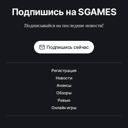
Подпишись на SGAMES
Подписывайся на последние новости!
Подпишись сейчас
Регистрация
Новости
Анонсы
Обзоры
Ревью
Онлайн игры