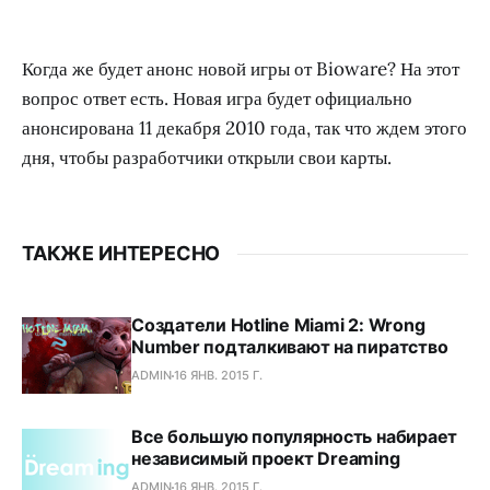
Когда же будет анонс новой игры от Bioware? На этот
вопрос ответ есть. Новая игра будет официально
анонсирована 11 декабря 2010 года, так что ждем этого
дня, чтобы разработчики открыли свои карты.
ТАКЖЕ ИНТЕРЕСНО
Создатели Hotline Miami 2: Wrong
Number подталкивают на пиратство
ADMIN
16 ЯНВ. 2015 Г.
Все большую популярность набирает
независимый проект Dreaming
ADMIN
16 ЯНВ. 2015 Г.