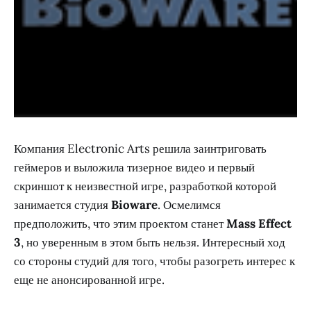
Компания Electronic Arts решила заинтриговать
геймеров и выложила тизерное видео и первый
скриншот к неизвестной игре, разработкой которой
занимается студия
Bioware
. Осмелимся
предположить, что этим проектом станет
Mass Effect
3
, но уверенным в этом быть нельзя. Интересный ход
со стороны студий для того, чтобы разогреть интерес к
еще не анонсированной игре.