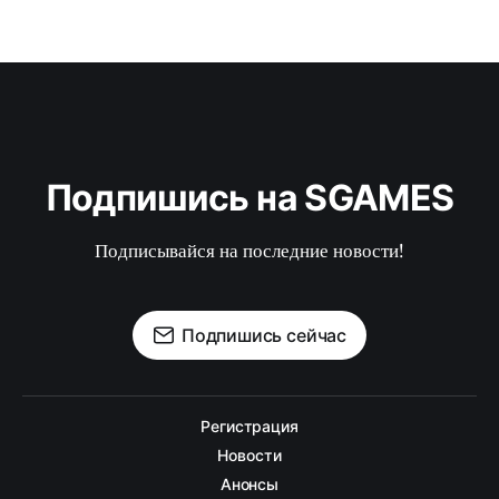
Подпишись на SGAMES
Подписывайся на последние новости!
Подпишись сейчас
Регистрация
Новости
Анонсы