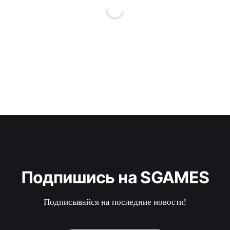
Подпишись на SGAMES
Подписывайся на последние новости!