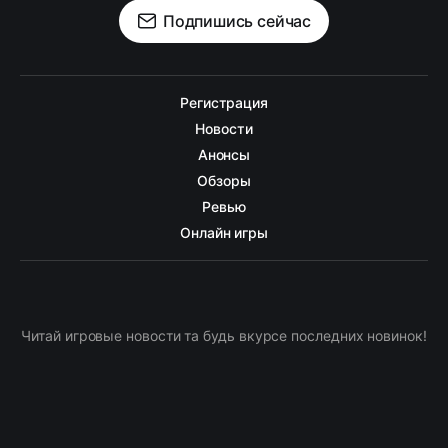
Подпишись сейчас
Регистрация
Новости
Анонсы
Обзоры
Ревью
Онлайн игры
Читай игровые новости та будь вкурсе последних новинок!