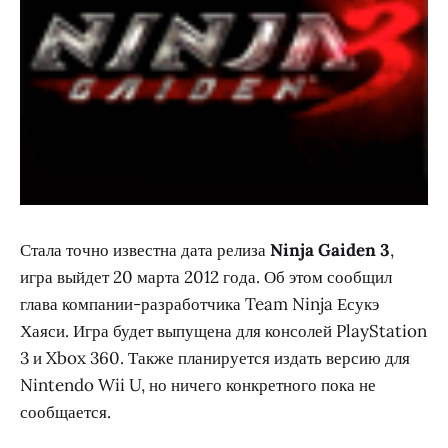
Стала точно известна дата релиза
Ninja Gaiden 3
,
игра выйдет 20 марта 2012 года. Об этом сообщил
глава компании-разработчика Team Ninja Есукэ
Хаяси. Игра будет выпущена для консолей PlayStation
3 и Xbox 360. Также планируется издать версию для
Nintendo Wii U, но ничего конкретного пока не
сообщается.