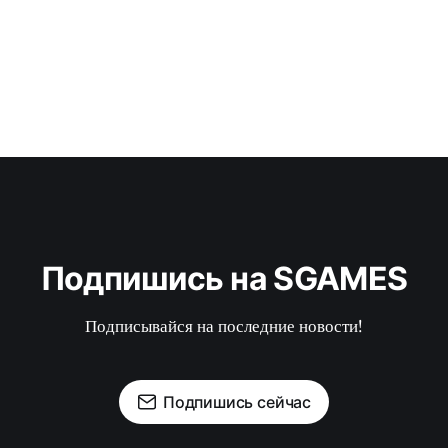
Подпишись на SGAMES
Подписывайся на последние новости!
Подпишись сейчас