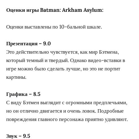
Оценки игры Batman: Arkham Asylum:
Оценки выставлены по 10-бальной шкале.
Презентация – 9.0
Это действительно чувствуется, как мир Бэтмена,
который темный и твердый. Однако видео-вставки в
игре можно было сделать лучше, но это не портит
картины.
Графика – 8.5
С виду Бэтмен выглядит с огромными предплечьями,
но он отлично двигается и очень ловок. Подробные
повреждения главного персонажа приятно удивляют.
Звук – 9.5