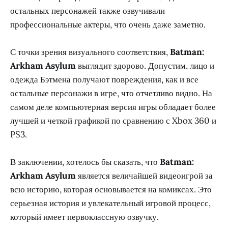
остальных персонажей также озвучивали
профессиональные актеры, что очень даже заметно.
С точки зрения визуального соответствия,
Batman:
Arkham Asylum
выглядит здорово. Допустим, лицо и
одежда Бэтмена получают повреждения, как и все
остальные персонажи в игре, что отчетливо видно. На
самом деле компьютерная версия игры обладает более
лучшей и четкой графикой по сравнению с Xbox 360 и
PS3.
В заключении, хотелось бы сказать, что
Batman:
Arkham Asylum
является величайшей видеоигрой за
всю историю, которая основывается на комиксах. Это
серьезная история и увлекательный игровой процесс,
который имеет первоклассную озвучку.