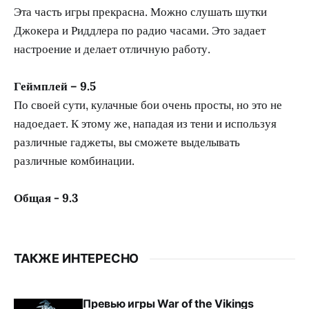
Эта часть игры прекрасна. Можно слушать шутки
Джокера и Риддлера по радио часами. Это задает
настроение и делает отличную работу.
Геймплей – 9.5
По своей сути, кулачные бои очень просты, но это не
надоедает. К этому же, нападая из тени и используя
различные гаджеты, вы сможете выделывать
различные комбинации.
Общая - 9.3
ТАКЖЕ ИНТЕРЕСНО
Превью игры War of the Vikings