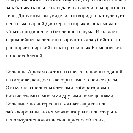
зарабатывать опыт, благодаря нападению на врагов из
тени. Допустим, вы увидели, что коридор патрулирует
несколько парней Джокера, которых игрок сможет
убрать поодиночке и без лишнего шума. Игра дает
огромнейшее количество вариантов для убийств, что
расширяет широкий спектр различных Бэтменовских
приспособлений.
Больница Аркхам состоит из шести основных зданий
на острове, каждое из которых имеет свои секреты.
Эти места заполнены клетками, лабораториями,
библиотеками и многими другими помещениями.
Большинство интересных комнат закрыты или
заблокированы, но их можно взорвать или открыть,
используя технологические приспособления.