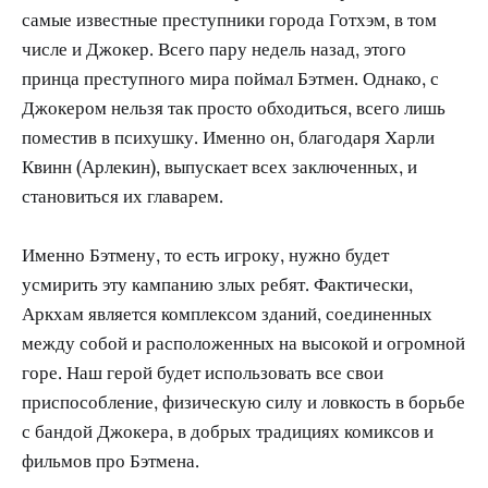
самые известные преступники города Готхэм, в том
числе и Джокер. Всего пару недель назад, этого
принца преступного мира поймал Бэтмен. Однако, с
Джокером нельзя так просто обходиться, всего лишь
поместив в психушку. Именно он, благодаря Харли
Квинн (Арлекин), выпускает всех заключенных, и
становиться их главарем.
Именно Бэтмену, то есть игроку, нужно будет
усмирить эту кампанию злых ребят. Фактически,
Аркхам является комплексом зданий, соединенных
между собой и расположенных на высокой и огромной
горе. Наш герой будет использовать все свои
приспособление, физическую силу и ловкость в борьбе
с бандой Джокера, в добрых традициях комиксов и
фильмов про Бэтмена.