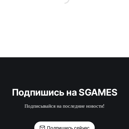
Подпишись на SGAMES
Подписывайся на последние новости!
Подпишись сейчас