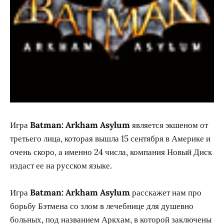
Игра
Batman: Arkham Asylum
является экшеном от
третьего лица, которая вышла 15 сентября в Америке и
очень скоро, а именно 24 числа, компания Новый Диск
издаст ее на русском языке.
Игра
Batman: Arkham Asylum
расскажет нам про
борьбу Бэтмена со злом в лечебнице для душевно
больных, под названием Аркхам, в которой заключены