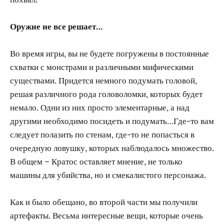
Оружие не все решает…
Во время игры, вы не будете погружены в постоянные
схватки с монстрами и различными мифическими
существами. Придется немного подумать головой,
решая различного рода головоломки, которых будет
немало. Одни из них просто элементарные, а над
другими необходимо посидеть и подумать…Где-то вам
следует полазить по стенам, где-то не попасться в
очередную ловушку, которых наблюдалось множество.
В общем – Кратос оставляет мнение, не только
машины для убийства, но и смекалистого персонажа.
Как и было обещано, во второй части мы получили
артефакты. Весьма интересные вещи, которые очень