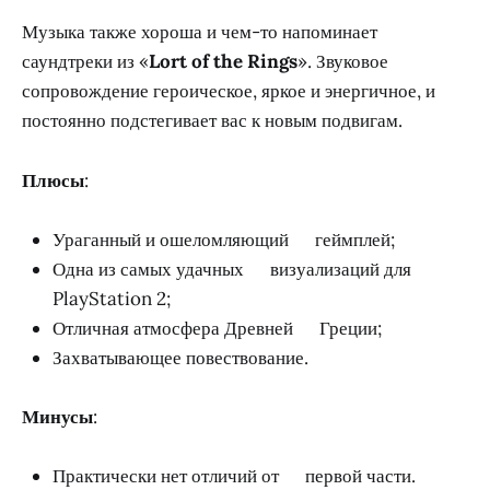
Музыка также хороша и чем-то напоминает
саундтреки из «
Lort of the Rings
». Звуковое
сопровождение героическое, яркое и энергичное, и
постоянно подстегивает вас к новым подвигам.
Плюсы
:
Ураганный и ошеломляющий геймплей;
Одна из самых удачных визуализаций для
PlayStation 2;
Отличная атмосфера Древней Греции;
Захватывающее повествование.
Минусы
:
Практически нет отличий от первой части.