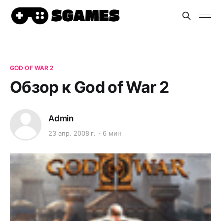
GOD OF WAR 2
Обзор к God of War 2
Admin
23 апр. 2008 г.
6 мин