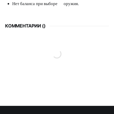
Нет баланса при выборе оружия.
КОММЕНТАРИИ (
)