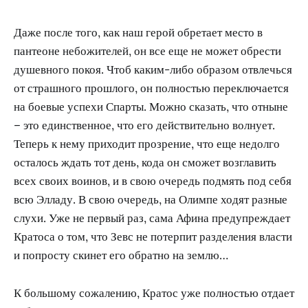
Даже после того, как наш герой обретает место в
пантеоне небожителей, он все еще не может обрести
душевного покоя. Чтоб каким-либо образом отвлечься
от страшного прошлого, он полностью переключается
на боевые успехи Спарты. Можно сказать, что отныне
– это единственное, что его действительно волнует.
Теперь к нему приходит прозрение, что еще недолго
осталось ждать тот день, кода он сможет возглавить
всех своих воинов, и в свою очередь подмять под себя
всю Элладу. В свою очередь, на Олимпе ходят разные
слухи. Уже не первый раз, сама Афина предупреждает
Кратоса о том, что Зевс не потерпит разделения власти
и попросту скинет его обратно на землю…
К большому сожалению, Кратос уже полностью отдает