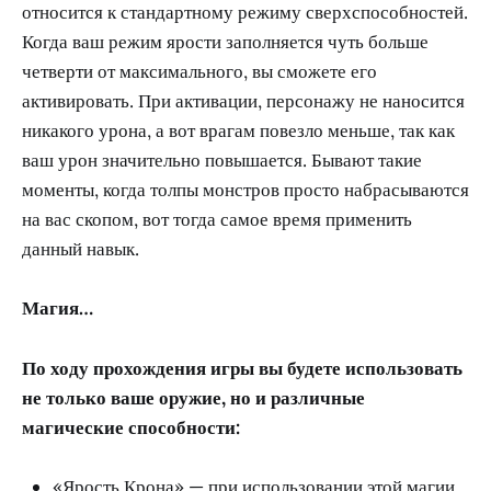
относится к стандартному режиму сверхспособностей.
Когда ваш режим ярости заполняется чуть больше
четверти от максимального, вы сможете его
активировать. При активации, персонажу не наносится
никакого урона, а вот врагам повезло меньше, так как
ваш урон значительно повышается. Бывают такие
моменты, когда толпы монстров просто набрасываются
на вас скопом, вот тогда самое время применить
данный навык.
Магия…
По ходу прохождения игры вы будете использовать
не только ваше оружие, но и различные
магические способности:
«Ярость Крона» — при использовании этой магии,