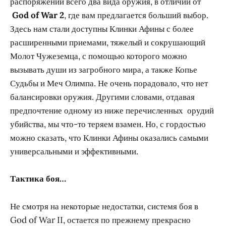
распоряжении всего два вида оружия, в отличии от
God of War 2
, где вам предлагается больший выбор.
Здесь нам стали доступны Клинки Афины с более
расширенными приемами, тяжелый и сокрушающий
Молот Чужеземца, с помощью которого можно
вызывать души из загробного мира, а также Копье
Судьбы и Меч Олимпа. Не очень порадовало, что нет
балансировки оружия. Другими словами, отдавая
предпочтение одному из ниже перечисленных орудий
убийства, мы что-то теряем взамен. Но, с гордостью
можно сказать, что Клинки Афины оказались самыми
универсальными и эффективными.
Тактика боя…
Не смотря на некоторые недостатки, системя боя в
God of War II, остается по прежнему прекрасно