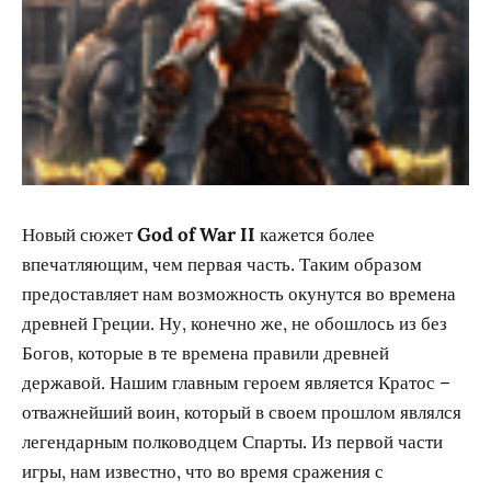
Новый сюжет
God of War II
кажется более
впечатляющим, чем первая часть. Таким образом
предоставляет нам возможность окунутся во времена
древней Греции. Ну, конечно же, не обошлось из без
Богов, которые в те времена правили древней
державой. Нашим главным героем является Кратос –
отважнейший воин, который в своем прошлом являлся
легендарным полководцем Спарты. Из первой части
игры, нам известно, что во время сражения с