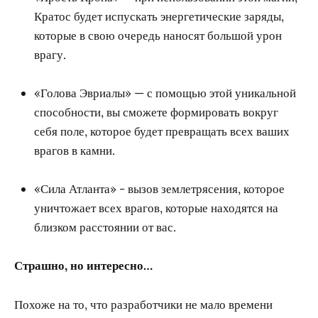
Кратос будет испускать энергетические заряды,
которые в свою очередь наносят большой урон
врагу.
«Голова Эвриалы» — с помощью этой уникальной
способности, вы сможете формировать вокруг
себя поле, которое будет превращать всех ваших
врагов в камни.
«Сила Атланта» - вызов землетрясения, которое
уничтожает всех врагов, которые находятся на
близком расстоянии от вас.
Страшно, но интересно…
Похоже на то, что разработчики не мало времени