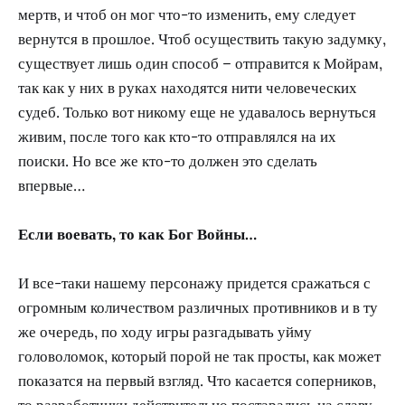
мертв, и чтоб он мог что-то изменить, ему следует
вернутся в прошлое. Чтоб осуществить такую задумку,
существует лишь один способ – отправится к Мойрам,
так как у них в руках находятся нити человеческих
судеб. Только вот никому еще не удавалось вернуться
живим, после того как кто-то отправлялся на их
поиски. Но все же кто-то должен это сделать
впервые…
Если воевать, то как Бог Войны…
И все-таки нашему персонажу придется сражаться с
огромным количеством различных противников и в ту
же очередь, по ходу игры разгадывать уйму
головоломок, который порой не так просты, как может
показатся на первый взгляд. Что касается соперников,