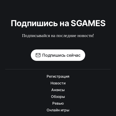
Подпишись на SGAMES
Подписывайся на последние новости!
Подпишись сейчас
Регистрация
Новости
Анонсы
Обзоры
Ревью
Онлайн игры