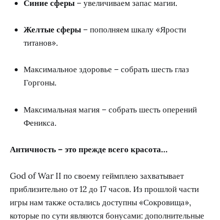
Синие сферы
– увеличиваем запас магии.
Желтые сферы
– пополняем шкалу «Ярости
титанов».
Максимальное здоровье – собрать шесть глаз
Горгоны.
Максимальная магия – собрать шесть оперений
Феникса.
Античность – это прежде всего красота…
God of War II по своему геймплею захватывает
приблизительно от 12 до 17 часов. Из прошлой части
игры нам также остались доступны «Сокровища»,
которые по сути являются бонусами: дополнительные