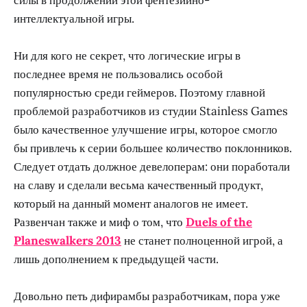
интеллектуальной игры.
Ни для кого не секрет, что логические игры в
последнее время не пользовались особой
популярностью среди геймеров. Поэтому главной
проблемой разработчиков из студии Stainless Games
было качественное улучшение игры, которое смогло
бы привлечь к серии большее количество поклонников.
Следует отдать должное девелоперам: они поработали
на славу и сделали весьма качественный продукт,
который на данный момент аналогов не имеет.
Развенчан также и миф о том, что
Duels of the
Planeswalkers 2013
не станет полноценной игрой, а
лишь дополнением к предыдущей части.
Довольно петь дифирамбы разработчикам, пора уже