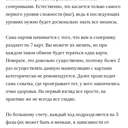
соперниками. Естественно, это касается только самого
первого уровня сложности (маг), ведь в последующих
уровнях нужно будет досконально знать все нюансы.
Сама партия начинается с того, что вам и сопернику
раздают по 7 карт. Вы можете их менять, но при
каждом таком обмене будет теряться одна карта.
Поверьте, это довольно существенно, поэтому более 2
раз осуществлять данную манипуляцию с картами
категорически не рекомендуется. Далее происходит
сама схватка, где проигрывает тот, у кого закончились
очки здоровья. На первый взгляд все просто, на
практике же не всегда все гладко.
По большому счету, каждый ход подразделяется на 3
фазы (их может быть и меньше, в зависимости от