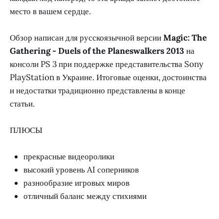
место в вашем сердце.
Обзор написан для русскоязычной версии
Magic: The
Gathering - Duels of the Planeswalkers 2013
на
консоли PS 3 при поддержке представительства Sony
PlayStation в Украине. Итоговые оценки, достоинства
и недостатки традиционно представлены в конце
статьи.
ПЛЮСЫ
прекрасные видеоролики
высокий уровень AI соперников
разнообразие игровых миров
отличный баланс между стихиями