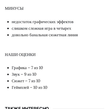
МИНУСЫ
недостаток графических эффектов
слишком сложная игра в четырех
довольно банальная сюжетная линия
НАШИ ОЦЕНКИ
Графика – 7 из 10
Звук – 9 из 10
Сюжет – 7 из 10
Геймплей – 10 из 10
ТАКЖЕ ИНТЕРЕСНО