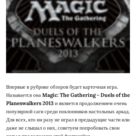
Впервые в рубрике обзоров будет карточная игра.
Называется она
Magic: The Gathering - Duels of the
Planeswalkers 2013
и является продолжением очень
популярной саги среди поклонников настольных аркад.
Для всех, кто ни разу не играл в предыдущие части или
даже не слышал о них, советуем попробовать свои
силы в продолжении этой фентезийно-