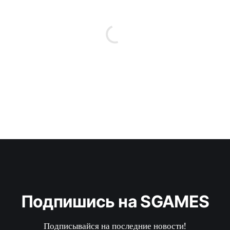
Подпишись на SGAMES
Подписывайся на последние новости!