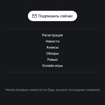
Подпишись сейчас
Регистрация
Новости
Анонсы
Обзоры
Ревью
Онлайн игры
Читай игровые новости та будь вкурсе последних новинок!