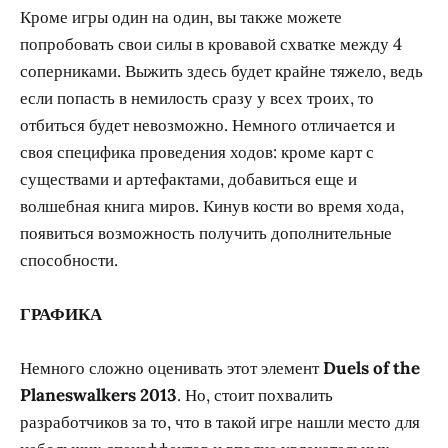
Кроме игры один на один, вы также можете
попробовать свои силы в кровавой схватке между 4
соперниками. Выжить здесь будет крайне тяжело, ведь
если попасть в немилость сразу у всех троих, то
отбиться будет невозможно. Немного отличается и
своя специфика проведения ходов: кроме карт с
существами и артефактами, добавиться еще и
волшебная книга миров. Кинув кости во время хода,
появиться возможность получить дополнительные
способности.
ГРАФИКА
Немного сложно оценивать этот элемент
Duels of the
Planeswalkers 2013
. Но, стоит похвалить
разработчиков за то, что в такой игре нашли место для