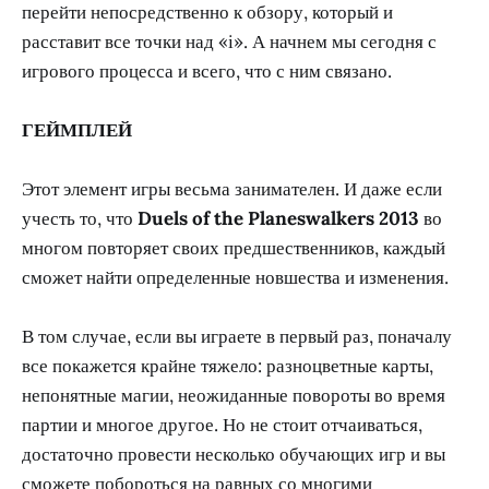
перейти непосредственно к обзору, который и
расставит все точки над «і». А начнем мы сегодня с
игрового процесса и всего, что с ним связано.
ГЕЙМПЛЕЙ
Этот элемент игры весьма занимателен. И даже если
учесть то, что
Duels of the Planeswalkers 2013
во
многом повторяет своих предшественников, каждый
сможет найти определенные новшества и изменения.
В том случае, если вы играете в первый раз, поначалу
все покажется крайне тяжело: разноцветные карты,
непонятные магии, неожиданные повороты во время
партии и многое другое. Но не стоит отчаиваться,
достаточно провести несколько обучающих игр и вы
сможете побороться на равных со многими