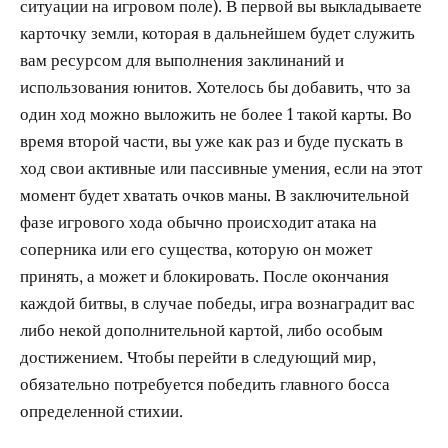
ситуации на игровом поле). В первой вы выкладываете
карточку земли, которая в дальнейшем будет служить
вам ресурсом для выполнения заклинаний и
использования юнитов. Хотелось бы добавить, что за
один ход можно выложить не более 1 такой карты. Во
время второй части, вы уже как раз и буде пускать в
ход свои активные или пассивные умения, если на этот
момент будет хватать очков маны. В заключительной
фазе игрового хода обычно происходит атака на
соперника или его существа, которую он может
принять, а может и блокировать. После окончания
каждой битвы, в случае победы, игра вознаградит вас
либо некой дополнительной картой, либо особым
достижением. Чтобы перейти в следующий мир,
обязательно потребуется победить главного босса
определенной стихии.