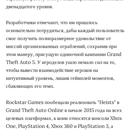
двенадцатого уровня.
Разработчики отмечают, что им пришлось
основательно потрудиться, дабы каждый пользователь
смог получить полноразмерное удовольствие от
миссий организованных ограблений, сохранив при
этом манеру, присущую одиночной кампании Grand
Theft Auto 5. У игроделов ушло немало сил на то,
чтобы вывести взаимодействие игроков на
интуитивный уровень, лишив геймплей моментов,
сбавляющих его темп.
Rockstar Games пообещали реализовать "Heists" в
Grand Theft Auto Online в начале 2015 года на всех
целевых платформах, к коим относятся консоли Xbox
One, PlayStation 4, Xbox 360 и PlayStation 3, а