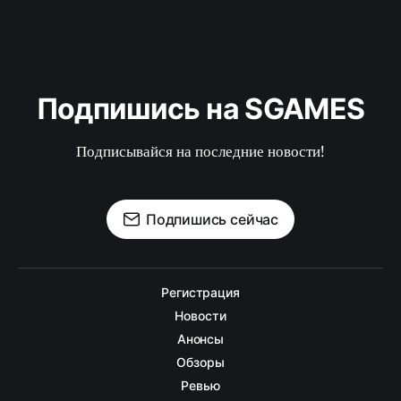
Подпишись на SGAMES
Подписывайся на последние новости!
Подпишись сейчас
Регистрация
Новости
Анонсы
Обзоры
Ревью