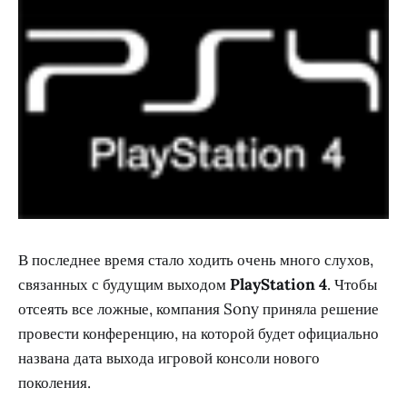
В последнее время стало ходить очень много слухов,
связанных с будущим выходом
PlayStation 4
. Чтобы
отсеять все ложные, компания Sony приняла решение
провести конференцию, на которой будет официально
названа дата выхода игровой консоли нового
поколения.