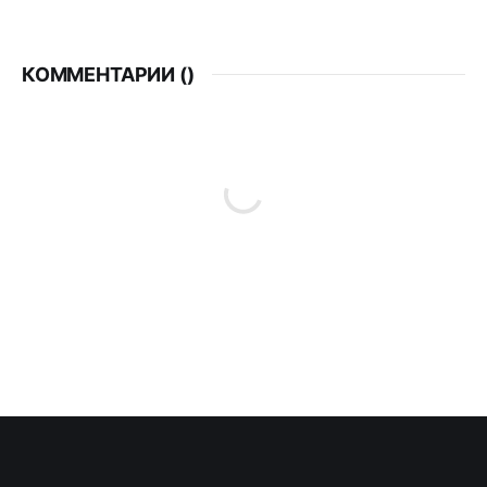
КОММЕНТАРИИ (
)