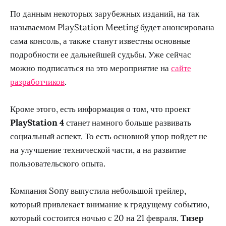
По данным некоторых зарубежных изданий, на так
называемом PlayStation Meeting будет анонсирована
сама консоль, а также станут известны основные
подробности ее дальнейшей судьбы. Уже сейчас
можно подписаться на это мероприятие на
сайте
разработчиков
.
Кроме этого, есть информация о том, что проект
PlayStation 4
станет намного больше развивать
социальный аспект. То есть основной упор пойдет не
на улучшение технической части, а на развитие
пользовательского опыта.
Компания Sony выпустила небольшой трейлер,
который привлекает внимание к грядущему событию,
который состоится ночью с 20 на 21 февраля.
Тизер