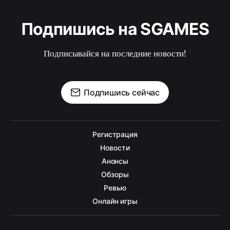
Подпишись на SGAMES
Подписывайся на последние новости!
Подпишись сейчас
Регистрация
Новости
Анонсы
Обзоры
Ревью
Онлайн игры