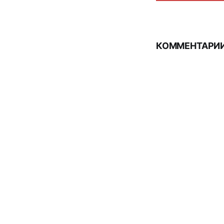
КОММЕНТАРИИ