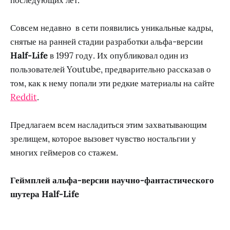
Совсем недавно в сети появились уникальные кадры,
снятые на ранней стадии разработки альфа-версии
Half-Life
в 1997 году. Их опубликовал один из
пользователей Youtube, предварительно рассказав о
том, как к нему попали эти редкие материалы на сайте
Reddit
.
Предлагаем всем насладиться этим захватывающим
зрелищем, которое вызовет чувство ностальгии у
многих геймеров со стажем.
Геймплей альфа-версии научно-фантастического
шутера Half-Life