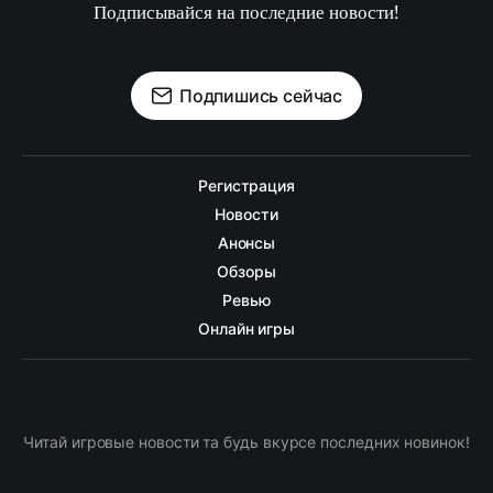
Подписывайся на последние новости!
Подпишись сейчас
Регистрация
Новости
Анонсы
Обзоры
Ревью
Онлайн игры
Читай игровые новости та будь вкурсе последних новинок!