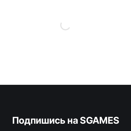
Подпишись на SGAMES