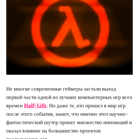
Не многие современные геймеры застали выход
первой части одной из лучших компьютерных игр всех
времен
Half-Life
. Но даже те, кто пришел в мир игр
после этого события, знают, что именно этот научно-
фантастический шутер принес множество инноваций и
оказал влияние на большинство проектов
последующих лет.