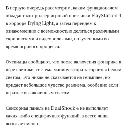
В первую очередь рассмотрим, каким функционалом
обладает контроллер игровой приставки PlayStation 4
в хорроре Dying Light, а затем перейдем к
ознакомлению с возможностью делиться различными
скриншотами и видеороликами, полученными во
время игрового процесса.
Очевидцы сообщают, что после включения фонарика в
игре световая система манипулятора загорается белым
светом. Это никак не сказывается на геймплее, но
придает небольшое чувство реализма, особенно если
играть с выключенным светом.
Сенсорная панель на DualShock 4 не выполняет
каких-либо специфичных функций, а всего лишь
вызывает меню.