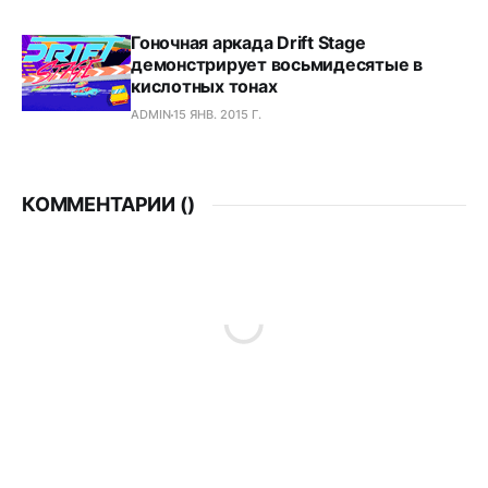
Гоночная аркада Drift Stage
демонстрирует восьмидесятые в
кислотных тонах
ADMIN
15 ЯНВ. 2015 Г.
КОММЕНТАРИИ (
)