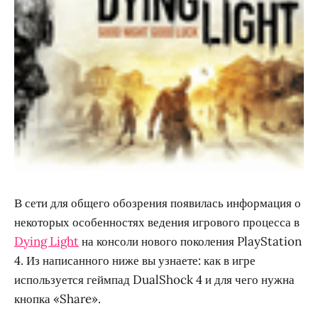
В сети для общего обозрения появилась информация о
некоторых особенностях ведения игрового процесса в
Dying Light
на консоли нового поколения PlayStation
4. Из написанного ниже вы узнаете: как в игре
используется геймпад DualShock 4 и для чего нужна
кнопка «Share».