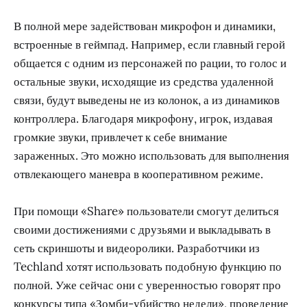
В полной мере задействован микрофон и динамики,
встроенные в геймпад. Например, если главный герой
общается с одним из персонажей по рации, то голос и
остальные звуки, исходящие из средства удаленной
связи, будут выведены не из колонок, а из динамиков
контроллера. Благодаря микрофону, игрок, издавая
громкие звуки, привлечет к себе внимание
зараженных. Это можно использовать для выполнения
отвлекающего маневра в кооперативном режиме.
При помощи «Share» пользователи смогут делиться
своими достижениями с друзьями и выкладывать в
сеть скриншоты и видеоролики. Разработчики из
Techland хотят использовать подобную функцию по
полной. Уже сейчас они с уверенностью говорят про
конкурсы типа «Зомби-убийство недели», проведение