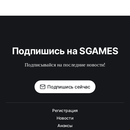
Подпишись на SGAMES
Подписывайся на последние новости!
Подпишись сейчас
Регистрация
Новости
Анонсы