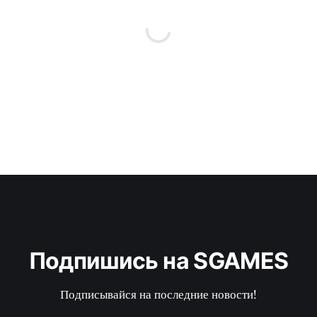
Подпишись на SGAMES
Подписывайся на последние новости!