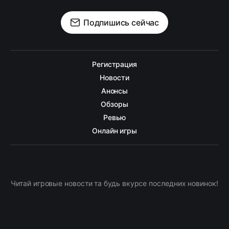
Подпишись сейчас
Регистрация
Новости
Анонсы
Обзоры
Ревью
Онлайн игры
Читай игровые новости та будь вкурсе последних новинок!