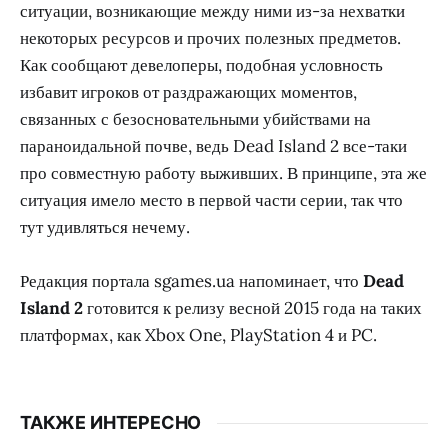
ситуации, возникающие между ними из-за нехватки
некоторых ресурсов и прочих полезных предметов.
Как сообщают девелоперы, подобная условность
избавит игроков от раздражающих моментов,
связанных с безосновательными убийствами на
параноидальной почве, ведь Dead Island 2 все-таки
про совместную работу выживших. В принципе, эта же
ситуация имело место в первой части серии, так что
тут удивляться нечему.
Редакция портала sgames.ua напоминает, что
Dead
Island 2
готовится к релизу весной 2015 года на таких
платформах, как Xbox One, PlayStation 4 и PC.
ТАКЖЕ ИНТЕРЕСНО