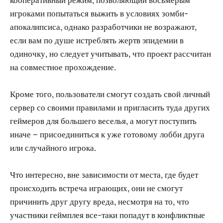
игроками попытаться выжить в условиях зомби-
апокалипсиса, однако разработчики не возражают,
если вам по душе истреблять жертв эпидемии в
одиночку, но следует учитывать, что проект рассчитан
на совместное прохождение.
Кроме того, пользователи смогут создать свой личный
сервер со своими правилами и пригласить туда других
геймеров для большего веселья, а могут поступить
иначе – присоединиться к уже готовому лобби друга
или случайного игрока.
Что интересно, вне зависимости от места, где будет
происходить встреча играющих, они не смогут
причинить друг другу вреда, несмотря на то, что
участники геймплея все-таки попадут в конфликтные